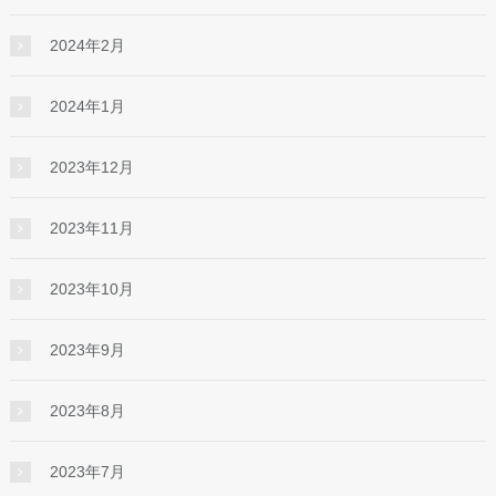
2024年2月
2024年1月
2023年12月
2023年11月
2023年10月
2023年9月
2023年8月
2023年7月