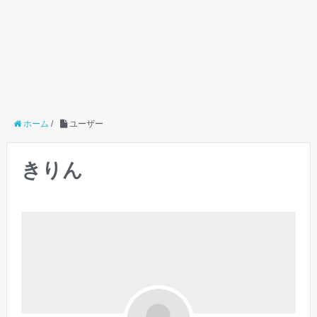
ホーム
/
ユーザー
きりん