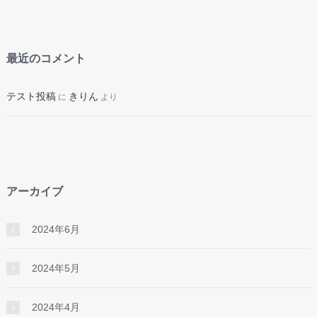
最近のコメント
テスト投稿
きりん
に
より
アーカイブ
2024年6月
2024年5月
2024年4月