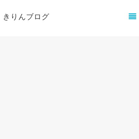
きりんブログ