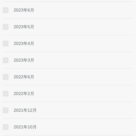
2023年6月
2023年5月
2023年4月
2023年3月
2022年6月
2022年2月
2021年12月
2021年10月