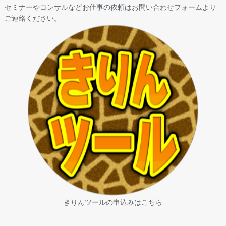
セミナーやコンサルなどお仕事の依頼は
お問い合わせフォーム
より
ご連絡ください。
きりんツールの申込みはこちら