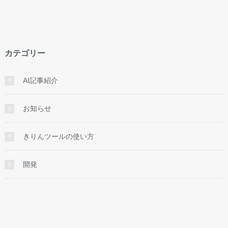
カテゴリー
AI記事紹介
お知らせ
きりんツールの使い方
開発