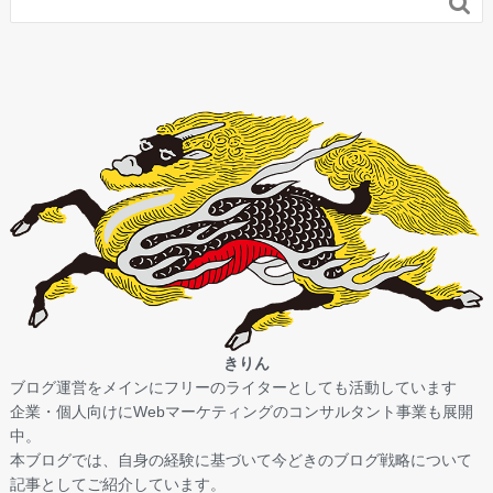

きりん
ブログ運営をメインにフリーのライターとしても活動しています
企業・個人向けにWebマーケティングのコンサルタント事業も展開
中。
本ブログでは、自身の経験に基づいて今どきのブログ戦略について
記事としてご紹介しています。