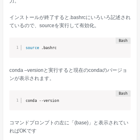
力。
インストールが終了すると.bashrcにいろいろ記述され
ているので、sourceを実行して有効化。
source
 .bashrc
conda –versionと実行すると現在のcondaのバージョ
ンが表示されます。
conda --version
コマンドプロンプトの左に「(base)」と表示されてい
ればOKです