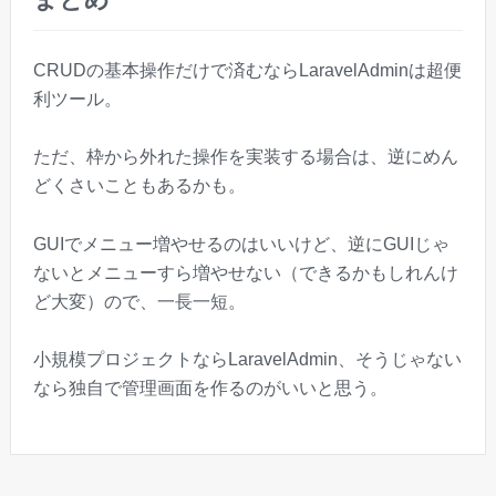
CRUDの基本操作だけで済むならLaravelAdminは超便
利ツール。
ただ、枠から外れた操作を実装する場合は、逆にめん
どくさいこともあるかも。
GUIでメニュー増やせるのはいいけど、逆にGUIじゃ
ないとメニューすら増やせない（できるかもしれんけ
ど大変）ので、一長一短。
小規模プロジェクトならLaravelAdmin、そうじゃない
なら独自で管理画面を作るのがいいと思う。