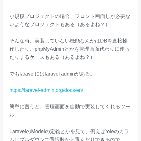
小規模プロジェクトの場合、フロント画面しか必要な
いようなプロジェクトもある（あるよね？）
そんな時、実装していない機能なんかはDBを直接操
作したり、phpMyAdminとかを管理画面代わりに使っ
たりするケースもある（あるよね？）
でもlaravelにはlaravel adminがある。
https://laravel-admin.org/docs/en/
簡単に言うと、管理画面を自動で実装してくれるツー
ル。
LaravelのModelの定義とかを見て、例えばroleのカラ
ムはプルダウンで選択肢から選んだりできるので