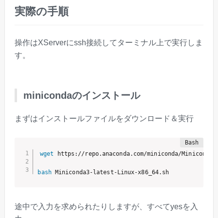
実際の手順
操作はXServerにssh接続してターミナル上で実行しま
す。
minicondaのインストール
まずはインストールファイルをダウンロード＆実行
wget
 https://repo.anaconda.com/miniconda/Miniconda3-
bash
 Miniconda3-latest-Linux-x86_64.sh
途中で入力を求められたりしますが、すべてyesを入