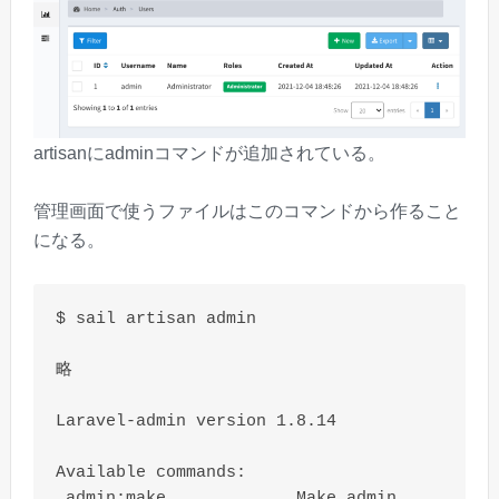
artisanにadminコマンドが追加されている。
管理画面で使うファイルはこのコマンドから作ること
になる。
$ sail artisan admin

略

Laravel-admin version 1.8.14

Available commands:

 admin:make             Make admin 