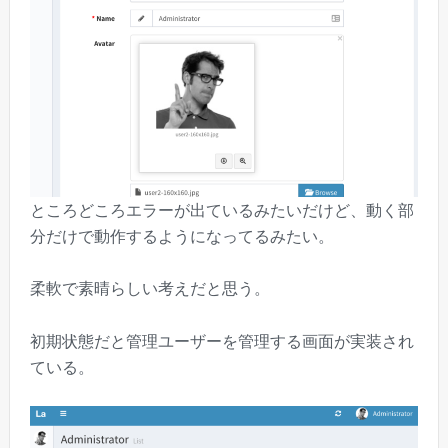
ところどころエラーが出ているみたいだけど、動く部
分だけで動作するようになってるみたい。
柔軟で素晴らしい考えだと思う。
初期状態だと管理ユーザーを管理する画面が実装され
ている。