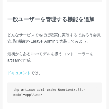
一般ユーザーを管理する機能を追加
どんなサービスでもほぼ確実に実装するであろう会員
管理の機能をLaravel Adminで実装してみよう。
最初からあるUserモデルを扱うコントローラーを
artisanで作成。
ドキュメント
では、
php artisan admin:make UserController --