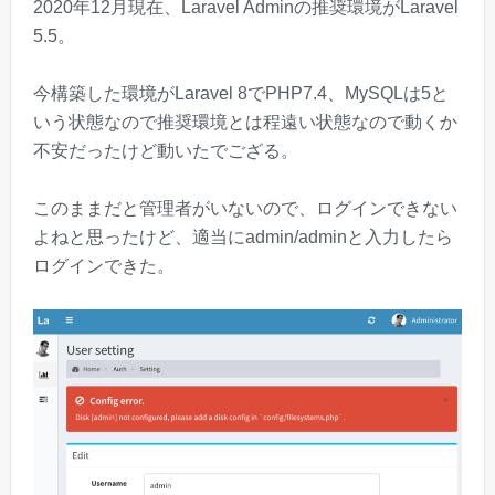
2020年12月現在、Laravel Adminの推奨環境がLaravel
5.5。
今構築した環境がLaravel 8でPHP7.4、MySQLは5と
いう状態なので推奨環境とは程遠い状態なので動くか
不安だったけど動いたでござる。
このままだと管理者がいないので、ログインできない
よねと思ったけど、適当にadmin/adminと入力したら
ログインできた。