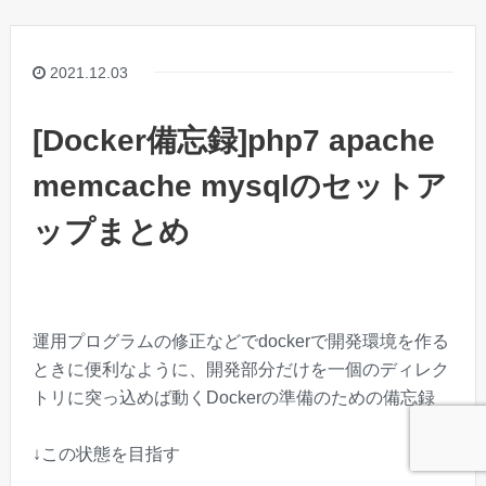
2021.12.03
[Docker備忘録]php7 apache
memcache mysqlのセットア
ップまとめ
運用プログラムの修正などでdockerで開発環境を作る
ときに便利なように、開発部分だけを一個のディレク
トリに突っ込めば動くDockerの準備のための備忘録
↓この状態を目指す