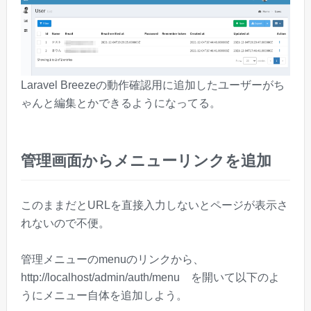
Laravel Breezeの動作確認用に追加したユーザーがち
ゃんと編集とかできるようになってる。
管理画面からメニューリンクを追加
このままだとURLを直接入力しないとページが表示さ
れないので不便。
管理メニューのmenuのリンクから、
http://localhost/admin/auth/menu を開いて以下のよ
うにメニュー自体を追加しよう。