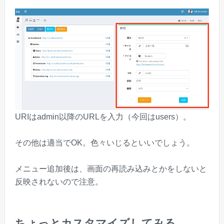
URIはadmin以降のURLを入力（今回はusers）。
その他は適当でOK。色々いじるといいでしょう。
メニュー追加後は、画面の再読み込みとかをしないと
反映されないので注意。
ちょっとカスタマイズしてみる