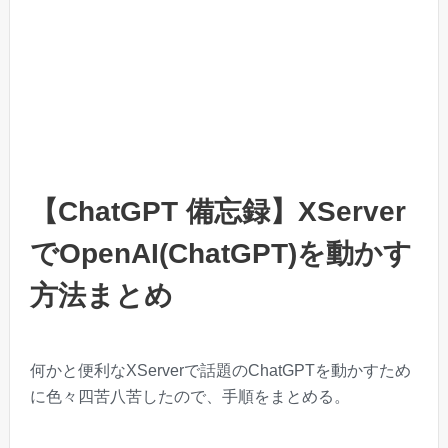
【ChatGPT 備忘録】XServer
でOpenAI(ChatGPT)を動かす
方法まとめ
何かと便利なXServerで話題のChatGPTを動かすため
に色々四苦八苦したので、手順をまとめる。