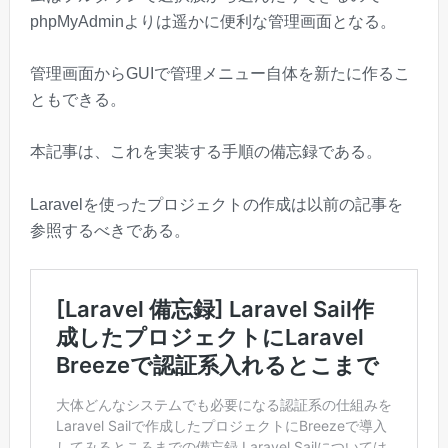
phpMyAdminよりは遥かに便利な管理画面となる。
管理画面からGUIで管理メニュー自体を新たに作るこ
ともできる。
本記事は、これを実装する手順の備忘録である。
Laravelを使ったプロジェクトの作成は以前の記事を
参照するべきである。