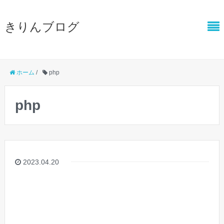
きりんブログ
ホーム
/
php
php
2023.04.20