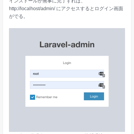
インストールが無事に完了すれば、
http://localhost/admin/ にアクセスするとログイン画面
がでる。