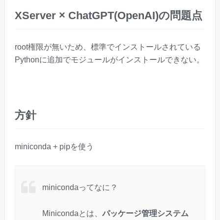
XServer × ChatGPT(OpenAI)の問題点
root権限が無いため、標準でインストールされている
Pythonに追加でモジュールがインストールできない。
方針
miniconda + pipを使う
minicondaってなに？
Minicondaとは、
パッケージ管理システム