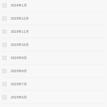
2024年1月
2023年12月
2023年11月
2023年10月
2023年9月
2023年8月
2023年7月
2023年6月