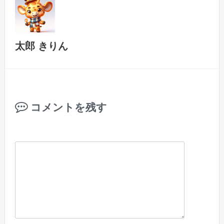
太郎 きりん
コメントを残す