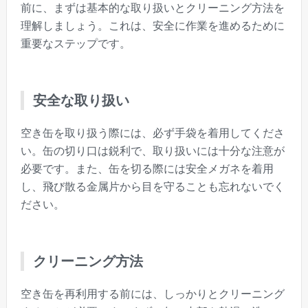
前に、まずは基本的な取り扱いとクリーニング方法を
理解しましょう。これは、安全に作業を進めるために
重要なステップです。
安全な取り扱い
空き缶を取り扱う際には、必ず手袋を着用してくださ
い。缶の切り口は鋭利で、取り扱いには十分な注意が
必要です。また、缶を切る際には安全メガネを着用
し、飛び散る金属片から目を守ることも忘れないでく
ださい。
クリーニング方法
空き缶を再利用する前には、しっかりとクリーニング