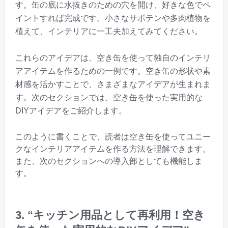
す。缶の底に水抜きのための穴を開け、好きな色でペ
イントすれば完成です。小さなサボテンや多肉植物を
植えて、インテリアに一工夫加えてみてください。
これらのアイデアは、空き缶を使って独自のインテリ
アアイテムを作るための一例です。空き缶の形状や素
材感を活かすことで、さまざまなアイデアが生まれま
す。次のセクションでは、空き缶を使った実用的な
DIYアイデアをご紹介します。
このように書くことで、読者は空き缶を使ってユニー
クなインテリアアイテムを作る方法を理解できます。
また、次のセクションへの導入部としても機能しま
す。
3. “キッチン用品として再利用！空き