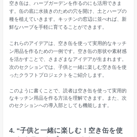
空き缶は、ハーブガーデンを作るのにも活用できま
す。缶の底に水抜きのための穴を開け、土とハーブの
種を植えていきます。キッチンの窓辺に並べれば、新
鮮なハーブを手軽に育てることができます。
これらのアイデアは、空き缶を使って実用的なキッチ
ン用品を作るための一例です。空き缶の形状や素材感
を活かすことで、さまざまなアイデアが生まれます。
次のセクションでは、子供と一緒に楽しむ空き缶を使
ったクラフトプロジェクトをご紹介します。
このように書くことで、読者は空き缶を使って実用的
なキッチン用品を作る方法を理解できます。また、次
のセクションへの導入部としても機能します。
4. “子供と一緒に楽しむ！空き缶を使