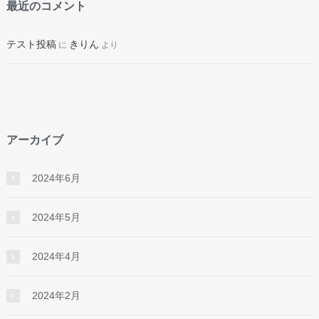
最近のコメント
テスト投稿
きりん
に
より
アーカイブ
2024年6月
2024年5月
2024年4月
2024年2月