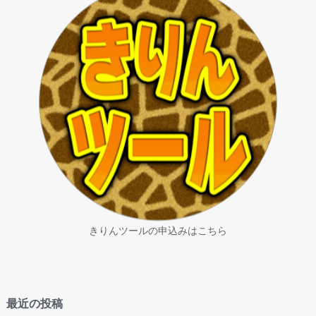
きりんツールの申込みはこちら
最近の投稿