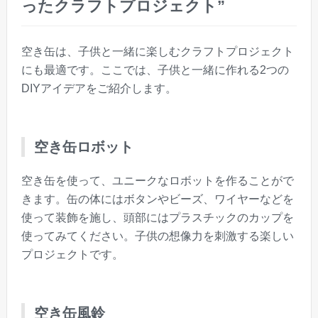
ったクラフトプロジェクト”
空き缶は、子供と一緒に楽しむクラフトプロジェクト
にも最適です。ここでは、子供と一緒に作れる2つの
DIYアイデアをご紹介します。
空き缶ロボット
空き缶を使って、ユニークなロボットを作ることがで
きます。缶の体にはボタンやビーズ、ワイヤーなどを
使って装飾を施し、頭部にはプラスチックのカップを
使ってみてください。子供の想像力を刺激する楽しい
プロジェクトです。
空き缶風鈴