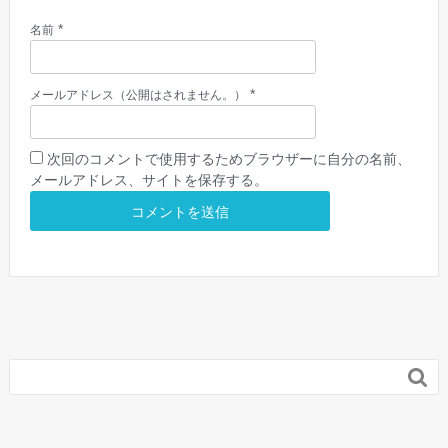
*
名前
*
メールアドレス（公開はされません。）
次回のコメントで使用するためブラウザーに自分の名前、
メールアドレス、サイトを保存する。
