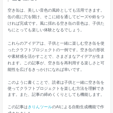
空き缶は、美しい音色の風鈴としても活用できます。
缶の底に穴を開け、そこに紐を通してビーズや鈴をつ
ければ完成です。風に揺れる空き缶の音色は、子供た
ちにとっても楽しい体験となるでしょう。
これらのアイデアは、子供と一緒に楽しむ空き缶を使
ったクラフトプロジェクトの一例です。空き缶の形状
や素材感を活かすことで、さまざまなアイデアが生ま
れます。この記事が、空き缶を再利用する楽しさと可
能性を広げるきっかけになれば幸いです。
このように書くことで、読者は子供と一緒に空き缶を
使ってクラフトプロジェクトを楽しむ方法を理解でき
ます。また、記事の締めくくりとしても機能します。
この記事は
きりんツール
のAIによる自動生成機能で作