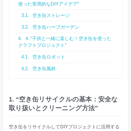
使った実用的なDIYアイデア”
3.1.
空き缶ストレージ
3.2.
空き缶ハーブガーデン
4.
4. “子供と一緒に楽しむ！空き缶を使った
クラフトプロジェクト”
4.1.
空き缶ロボット
4.2.
空き缶風鈴
1. “空き缶リサイクルの基本：安全な
取り扱いとクリーニング方法”
空き缶をリサイクルしてDIYプロジェクトに活用する