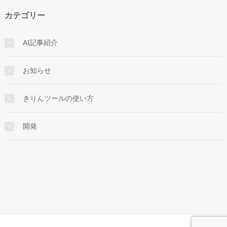
カテゴリー
AI記事紹介
お知らせ
きりんツールの使い方
開発