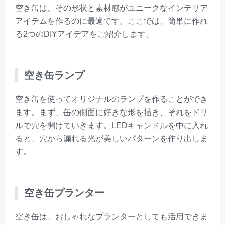
空き缶は、その形状と素材感がユニークなインテリア
アイテムを作るのに最適です。ここでは、簡単に作れ
る2つのDIYアイデアをご紹介します。
空き缶ランプ
空き缶を使ってオリジナルのランプを作ることができ
ます。まず、缶の側面に好きな形を描き、それをドリ
ルで穴を開けていきます。LEDキャンドルを中に入れ
ると、穴から漏れる光が美しいパターンを作り出しま
す。
空き缶プランター
空き缶は、おしゃれなプランターとしても活用できま