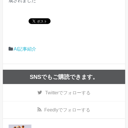
成されました
AI記事紹介
SNSでもご購読できます。
Twitter
でフォローする
Feedly
でフォローする