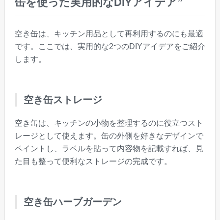
缶を使った実用的なDIYアイデア”
空き缶は、キッチン用品として再利用するのにも最適
です。ここでは、実用的な2つのDIYアイデアをご紹介
します。
空き缶ストレージ
空き缶は、キッチンの小物を整理するのに役立つスト
レージとして使えます。缶の外側を好きなデザインで
ペイントし、ラベルを貼って内容物を記載すれば、見
た目も整って便利なストレージの完成です。
空き缶ハーブガーデン