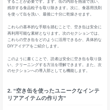
することが必要です。まず、缶の内部を熱湯で洗い、
残存する食品粒子を取り除きます。次に、食器用洗剤
を使って缶を洗い、最後に十分に乾燥させます。
これらの基本的な手順を踏むことで、空き缶は安全に
再利用可能な素材となります。次のセクションでは、
これらの空き缶をどのように活用できるか、具体的な
DIYアイデアをご紹介します。
このように書くことで、読者は安全に空き缶を取り扱
い、クリーニングする方法を理解できます。また、次
のセクションへの導入部としても機能します。
2. “空き缶を使ったユニークなインテ
リアアイテムの作り方”