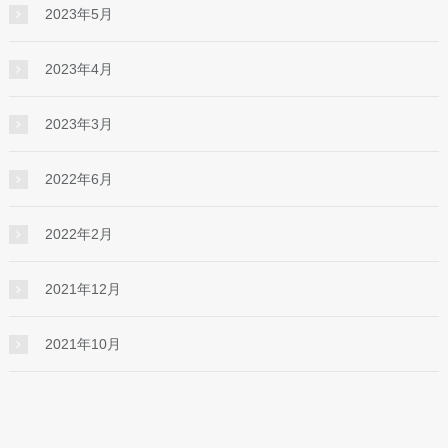
2023年5月
2023年4月
2023年3月
2022年6月
2022年2月
2021年12月
2021年10月