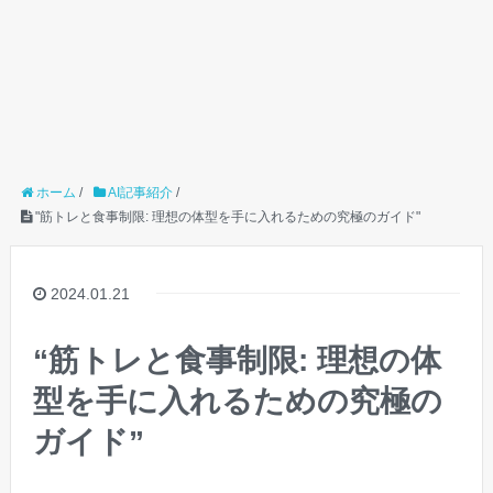
ホーム
/
AI記事紹介
/
"筋トレと食事制限: 理想の体型を手に入れるための究極のガイド"
2024.01.21
“筋トレと食事制限: 理想の体
型を手に入れるための究極の
ガイド”