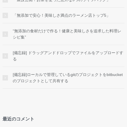
「無添加で安心！美味しさ満点のラーメン店トップ5」
“無添加の食材だけで作る！健康と美味しさを追求した料理レ
シピ集”
[備忘録] ドラッグアンドドロップでファイルをアップロードす
る
[備忘録]ローカルで管理しているgitのプロジェクトをbitbucket
のプロジェクトとして共有する
最近のコメント