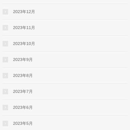
2023年12月
2023年11月
2023年10月
2023年9月
2023年8月
2023年7月
2023年6月
2023年5月