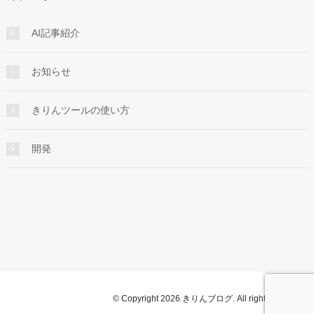
AI記事紹介
お知らせ
きりんツールの使い方
開発
© Copyright 2026 きりんブログ. All rights reserved.