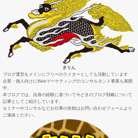
きりん
ブログ運営をメインにフリーのライターとしても活動しています
企業・個人向けにWebマーケティングのコンサルタント事業も展開
中。
本ブログでは、自身の経験に基づいて今どきのブログ戦略について
記事としてご紹介しています。
セミナーやコンサルなどお仕事の依頼は
お問い合わせフォーム
より
ご連絡ください。