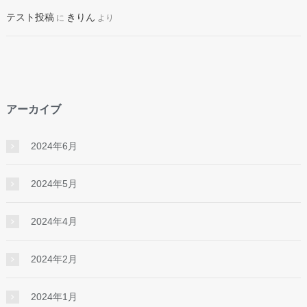
テスト投稿
きりん
に
より
アーカイブ
2024年6月
2024年5月
2024年4月
2024年2月
2024年1月