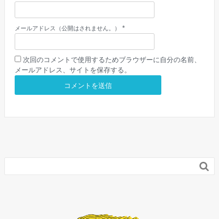
*
メールアドレス（公開はされません。）
次回のコメントで使用するためブラウザーに自分の名前、
メールアドレス、サイトを保存する。
