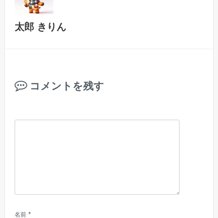
太郎 きりん
コメントを残す
*
名前