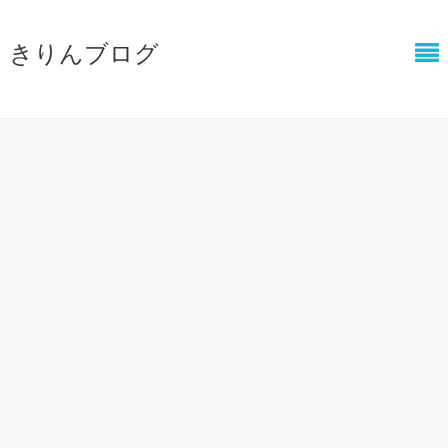
きりんブログ