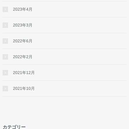
2023年4月
2023年3月
2022年6月
2022年2月
2021年12月
2021年10月
カテゴリー