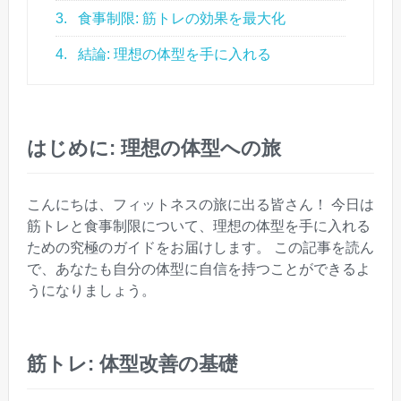
3.
食事制限: 筋トレの効果を最大化
4.
結論: 理想の体型を手に入れる
はじめに: 理想の体型への旅
こんにちは、フィットネスの旅に出る皆さん！ 今日は
筋トレと食事制限について、理想の体型を手に入れる
ための究極のガイドをお届けします。 この記事を読ん
で、あなたも自分の体型に自信を持つことができるよ
うになりましょう。
筋トレ: 体型改善の基礎