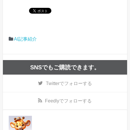
AI記事紹介
SNSでもご購読できます。
Twitter
でフォローする
Feedly
でフォローする