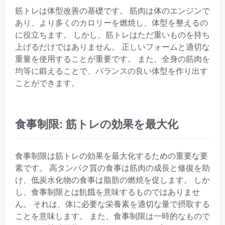
筋トレは体型改善の基礎です。 筋肉は体のエンジンで
あり、より多くのカロリーを燃焼し、体型を整えるの
に役立ちます。 しかし、筋トレはただ重いものを持ち
上げるだけではありません。 正しいフォームと適切な
重量を使用することが重要です。 また、全身の筋肉を
均等に鍛えることで、バランスの良い体型を作り出す
ことができます。
食事制限: 筋トレの効果を最大化
食事制限は筋トレの効果を最大化するための重要な要
素です。 高タンパク質の食事は筋肉の成長と修復を助
け、低炭水化物の食事は脂肪の燃焼を促します。 しか
し、食事制限とは飢餓を意味するものではありませ
ん。 それは、体に必要な栄養素を適切な量で摂取する
ことを意味します。 また、食事制限は一時的なもので