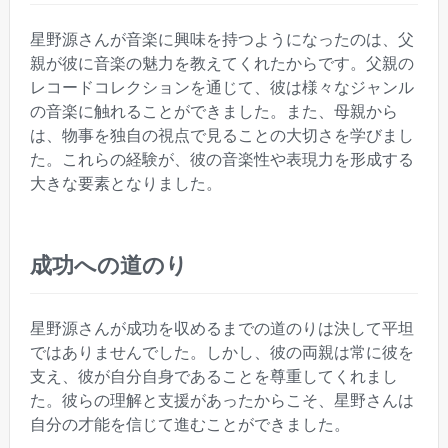
星野源さんが音楽に興味を持つようになったのは、父
親が彼に音楽の魅力を教えてくれたからです。父親の
レコードコレクションを通じて、彼は様々なジャンル
の音楽に触れることができました。また、母親から
は、物事を独自の視点で見ることの大切さを学びまし
た。これらの経験が、彼の音楽性や表現力を形成する
大きな要素となりました。
成功への道のり
星野源さんが成功を収めるまでの道のりは決して平坦
ではありませんでした。しかし、彼の両親は常に彼を
支え、彼が自分自身であることを尊重してくれまし
た。彼らの理解と支援があったからこそ、星野さんは
自分の才能を信じて進むことができました。