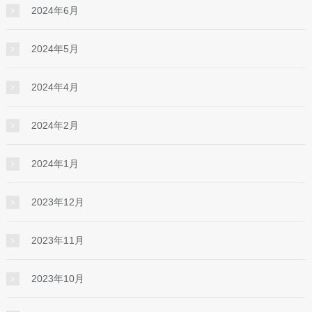
2024年6月
2024年5月
2024年4月
2024年2月
2024年1月
2023年12月
2023年11月
2023年10月