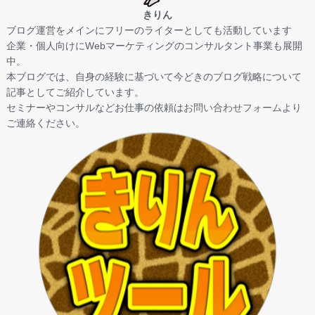
きりん
ブログ運営をメインにフリーのライターとしても活動しています
企業・個人向けにWebマーケティングのコンサルタント事業も展開
中。
本ブログでは、自身の経験に基づいて今どきのブログ戦略について
記事としてご紹介しています。
セミナーやコンサルなどお仕事の依頼は
お問い合わせフォーム
より
ご連絡ください。