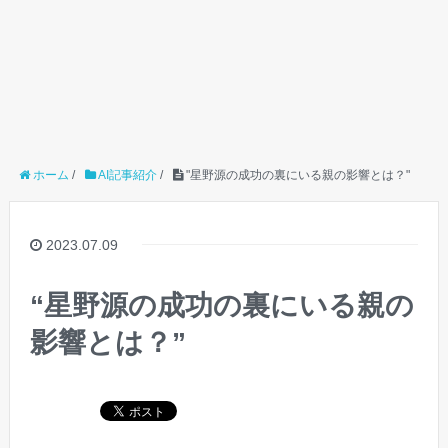
ホーム
/
AI記事紹介
/
"星野源の成功の裏にいる親の影響とは？"
2023.07.09
“星野源の成功の裏にいる親の
影響とは？”