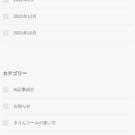
2021年12月
2021年10月
カテゴリー
AI記事紹介
お知らせ
きりんツールの使い方