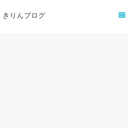
きりんブログ