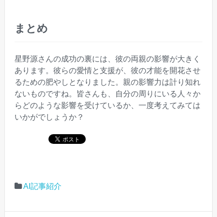
まとめ
星野源さんの成功の裏には、彼の両親の影響が大きく
あります。彼らの愛情と支援が、彼の才能を開花させ
るための肥やしとなりました。親の影響力は計り知れ
ないものですね。皆さんも、自分の周りにいる人々か
らどのような影響を受けているか、一度考えてみては
いかがでしょうか？
AI記事紹介