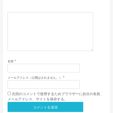
*
名前
*
メールアドレス（公開はされません。）
次回のコメントで使用するためブラウザーに自分の名前、
メールアドレス、サイトを保存する。