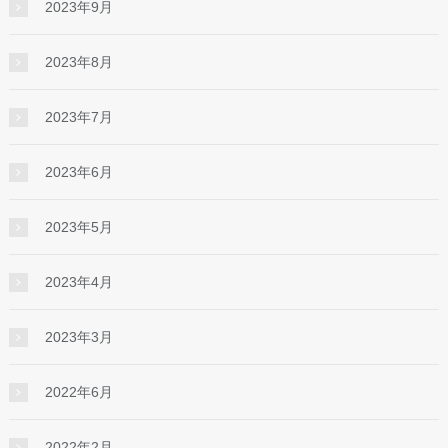
2023年9月
2023年8月
2023年7月
2023年6月
2023年5月
2023年4月
2023年3月
2022年6月
2022年2月