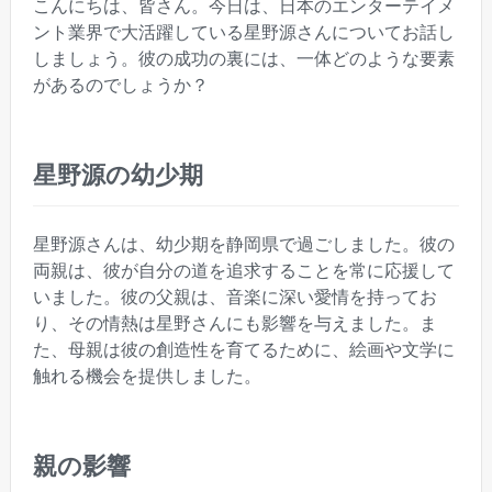
こんにちは、皆さん。今日は、日本のエンターテイメ
ント業界で大活躍している星野源さんについてお話し
しましょう。彼の成功の裏には、一体どのような要素
があるのでしょうか？
星野源の幼少期
星野源さんは、幼少期を静岡県で過ごしました。彼の
両親は、彼が自分の道を追求することを常に応援して
いました。彼の父親は、音楽に深い愛情を持ってお
り、その情熱は星野さんにも影響を与えました。ま
た、母親は彼の創造性を育てるために、絵画や文学に
触れる機会を提供しました。
親の影響