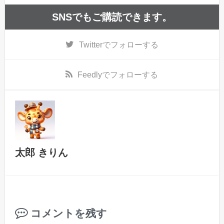
SNSでもご購読できます。
Twitter
でフォローする
Feedly
でフォローする
太郎 きりん
コメントを残す