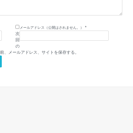
*
メールアドレス（公開はされません。）
次
回
の
前、メールアドレス、サイトを保存する。