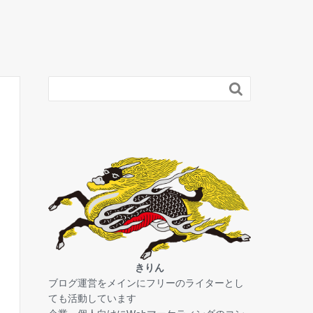

きりん
ブログ運営をメインにフリーのライターとし
ても活動しています