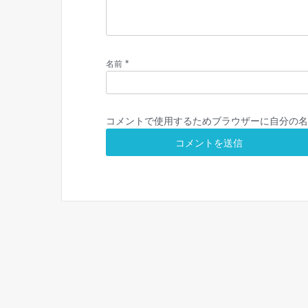
*
名前
コメントで使用するためブラウザーに自分の名