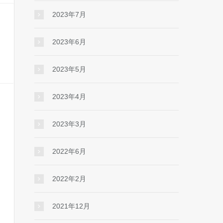
2023年7月
2023年6月
2023年5月
2023年4月
2023年3月
2022年6月
2022年2月
2021年12月