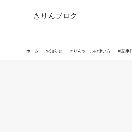
きりんブログ
ホーム
お知らせ
きりんツールの使い方
AI記事