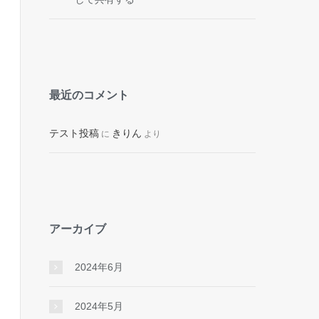
最近のコメント
テスト投稿
きりん
に
より
アーカイブ
2024年6月
2024年5月