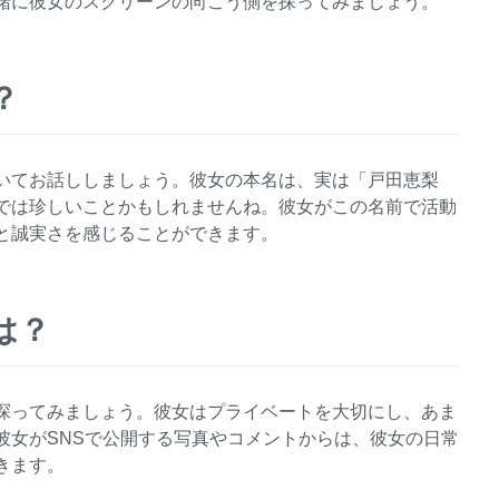
緒に彼女のスクリーンの向こう側を探ってみましょう。
？
いてお話ししましょう。彼女の本名は、実は「戸田恵梨
では珍しいことかもしれませんね。彼女がこの名前で活動
と誠実さを感じることができます。
は？
探ってみましょう。彼女はプライベートを大切にし、あま
彼女がSNSで公開する写真やコメントからは、彼女の日常
きます。