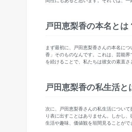
間性にもあると思います。それでは、一
戸田恵梨香の本名とは
まず最初に、戸田恵梨香さんの本名につ
香」そのものなんです。これは、芸能界
を続けることで、私たちは彼女の素直さ
戸田恵梨香の私生活と
次に、戸田恵梨香さんの私生活について
り表に出すことはありません。しかし、
生活や趣味、価値観を垣間見ることがで