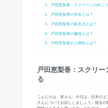
1.
戸田恵梨香：スクリーンの向こ
2.
戸田恵梨香の本名とは？
3.
戸田恵梨香の私生活とは？
4.
戸田恵梨香の趣味とは？
5.
戸田恵梨香の人間性とは？
戸田恵梨香：スクリー
る
こんにちは、皆さん。今日は、日本のエ
さんについてお話ししましょう。彼女の