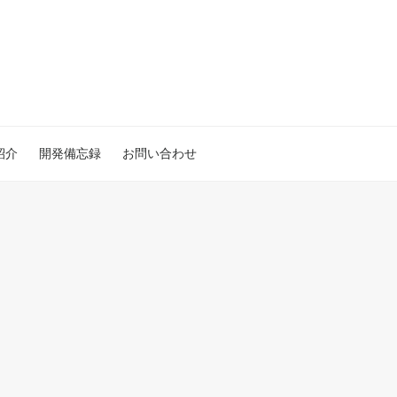
紹介
開発備忘録
お問い合わせ