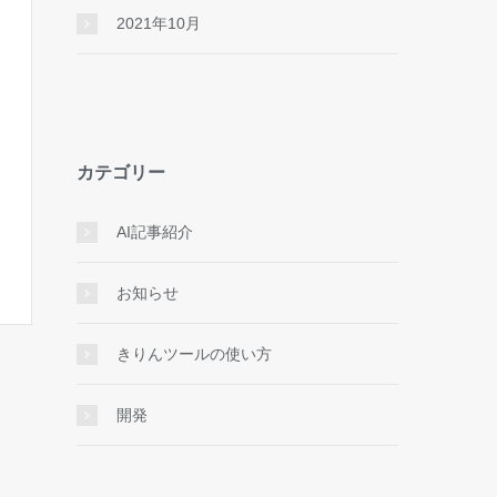
2021年10月
カテゴリー
AI記事紹介
お知らせ
きりんツールの使い方
開発