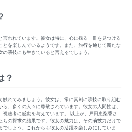
？
と言われています。彼女は特に、心に残る一冊を見つける
ことを楽しんでいるようです。また、旅行を通じて新たな
女の演技にも生きていると言えるでしょう。
は？
て触れてみましょう。彼女は、常に真剣に演技に取り組む
から、多くの人々に尊敬されています。彼女の人間性は、
、視聴者に感動を与えています。 以上が、戸田恵梨香さ
たちの探求の結果です。彼女の魅力は、その演技力だけで
るでしょう。これからも彼女の活躍を楽しみにしていま