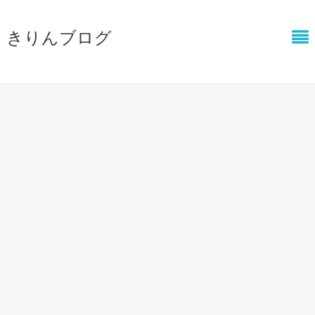
きりんブログ