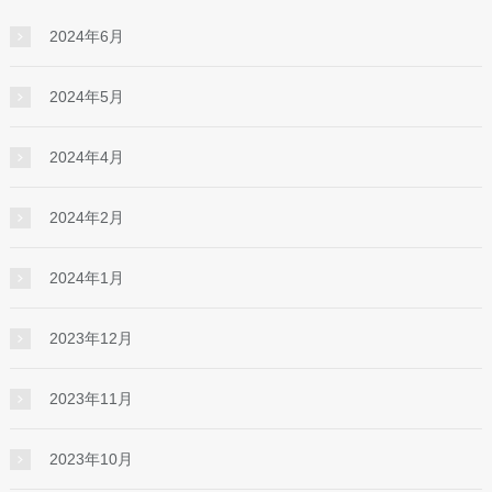
2024年6月
2024年5月
2024年4月
2024年2月
2024年1月
2023年12月
2023年11月
2023年10月