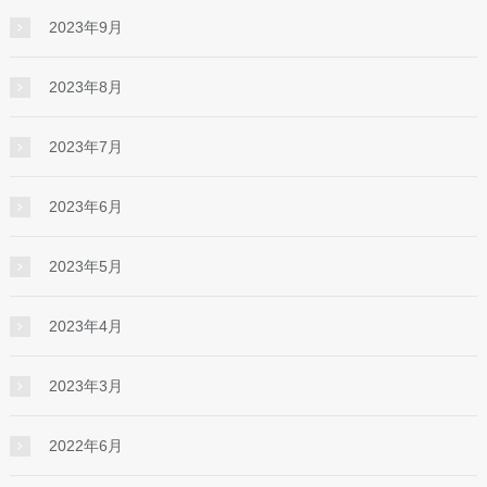
2023年9月
2023年8月
2023年7月
2023年6月
2023年5月
2023年4月
2023年3月
2022年6月