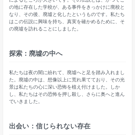
の地に存在した学校が、ある事件をきっかけに廃校と
なり、その後、廃墟と化したというものです。私たち
はこの伝説に興味を持ち、真実を確かめるために、そ
の廃墟を訪れることにしました。
探索：廃墟の中へ
私たちは夜の闇に紛れて、廃墟へと足を踏み入れまし
た。廃墟の中は、想像以上に荒れ果てており、その光
景は私たちの心に深い恐怖を植え付けました。しか
し、私たちはその恐怖を押し殺し、さらに奥へと進ん
でいきました。
出会い：信じられない存在