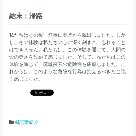
結末：帰路
私たちはその後、無事に廃墟から脱出しました。しか
し、その体験は私たちの心に深く刻まれ、忘れること
はできません。私たちは、この体験を通じて、人間の
命の尊さを改めて感じました。そして、私たちはこの
体験を通じて、廃墟探索の危険性を痛感しました。こ
れからは、このような危険な行為は控えるべきだと強
く感じました。
AI記事紹介