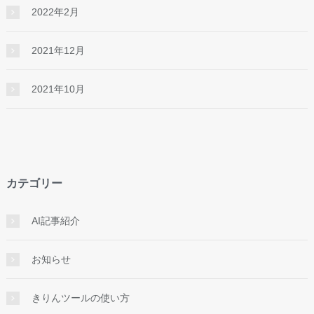
2022年2月
2021年12月
2021年10月
カテゴリー
AI記事紹介
お知らせ
きりんツールの使い方