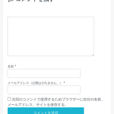
*
名前
*
メールアドレス（公開はされません。）
次回のコメントで使用するためブラウザーに自分の名前、
メールアドレス、サイトを保存する。