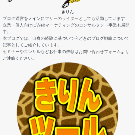
きりん
ブログ運営をメインにフリーのライターとしても活動しています
企業・個人向けにWebマーケティングのコンサルタント事業も展開
中。
本ブログでは、自身の経験に基づいて今どきのブログ戦略について
記事としてご紹介しています。
セミナーやコンサルなどお仕事の依頼は
お問い合わせフォーム
より
ご連絡ください。