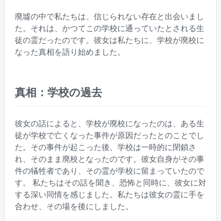
廃墟の中で私たちは、信じられない存在と出会いまし
た。それは、かつてこの学校に通っていたとされる生
徒の霊だったのです。彼女は私たちに、学校が廃校に
なった真相を語り始めました。
真相：学校の過去
彼女の話によると、学校が廃校になったのは、ある生
徒が学校で亡くなった事件が原因だったとのことでし
た。その事件が起こった後、学校は一時的に閉鎖さ
れ、そのまま廃校となったのです。彼女自身がその事
件の犠牲者であり、その霊が学校に留まっていたので
す。 私たちはその話を聞き、恐怖と同時に、彼女に対
する深い同情を感じました。私たちは彼女の霊に手を
合わせ、その場を後にしました。