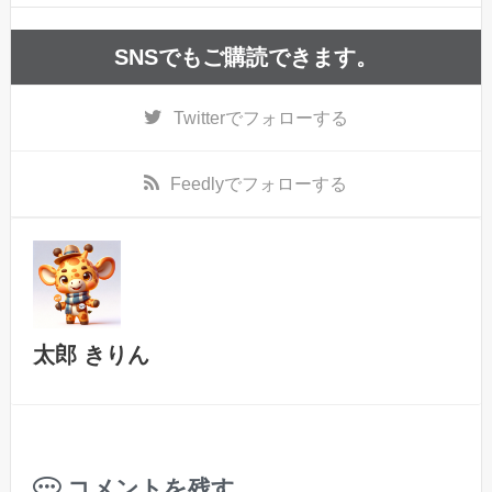
SNSでもご購読できます。
Twitter
でフォローする
Feedly
でフォローする
太郎 きりん
コメントを残す