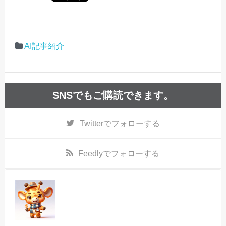
AI記事紹介
SNSでもご購読できます。
Twitter
でフォローする
Feedly
でフォローする