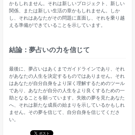
かもしれません。それは新しいプロジェクト、新しい
関係、または新しい生活の章かもしれません。しか
し、それはあなたがその問題に直面し、それを乗り越
える準備ができていることを示しています。
結論：夢占いの力を信じて
最後に、夢占いはあくまでガイドラインであり、それ
があなたの人生を決定するものではありません。それ
はあなたが自分自身をより深く理解するためのツール
であり、あなたが自分の人生をより良くするための一
助となることを願っています。失敗の夢を見たあなた
へ、それは新たな成長の始まりを示しているかもしれ
ません。その夢を信じて、自分自身を信じてくださ
い。