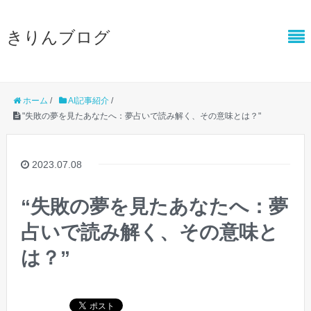
きりんブログ
ホーム
/
AI記事紹介
/
"失敗の夢を見たあなたへ：夢占いで読み解く、その意味とは？"
2023.07.08
“失敗の夢を見たあなたへ：夢
占いで読み解く、その意味と
は？”