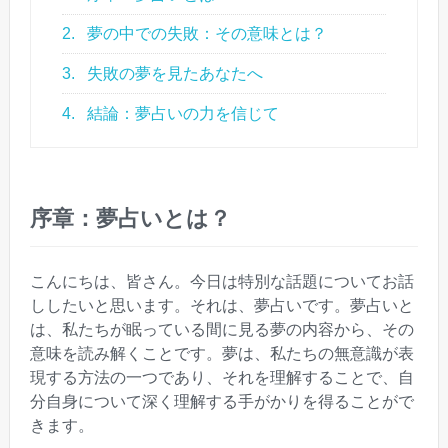
2.
夢の中での失敗：その意味とは？
3.
失敗の夢を見たあなたへ
4.
結論：夢占いの力を信じて
序章：夢占いとは？
こんにちは、皆さん。今日は特別な話題についてお話
ししたいと思います。それは、夢占いです。夢占いと
は、私たちが眠っている間に見る夢の内容から、その
意味を読み解くことです。夢は、私たちの無意識が表
現する方法の一つであり、それを理解することで、自
分自身について深く理解する手がかりを得ることがで
きます。