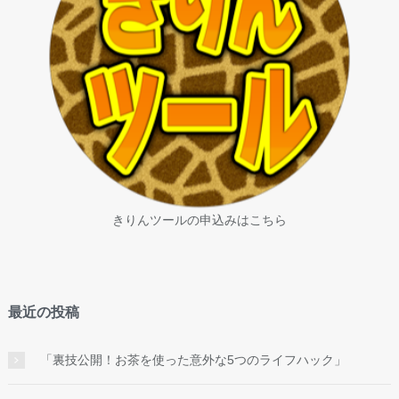
きりんツールの申込みはこちら
最近の投稿
「裏技公開！お茶を使った意外な5つのライフハック」