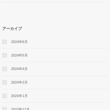
アーカイブ
2024年6月
2024年5月
2024年4月
2024年2月
2024年1月
2023年12月