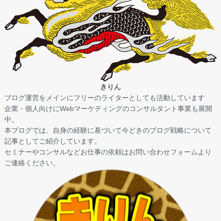
きりん
ブログ運営をメインにフリーのライターとしても活動しています
企業・個人向けにWebマーケティングのコンサルタント事業も展開
中。
本ブログでは、自身の経験に基づいて今どきのブログ戦略について
記事としてご紹介しています。
セミナーやコンサルなどお仕事の依頼は
お問い合わせフォーム
より
ご連絡ください。