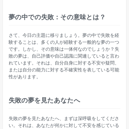
夢の中での失敗：その意味とは？
さて、今日の主題に移りましょう。夢の中で失敗を経
験することは、多くの人が経験する一般的な夢の一つ
です。しかし、その意味は一体何なのでしょうか？失
敗の夢は、自己評価や自己認識に関連していると言わ
れています。それは、自分自身に対する不安や疑問、
または自分の能力に対する不確実性を表している可能
性があります。
失敗の夢を見たあなたへ
失敗の夢を見たあなたへ、まずは深呼吸をしてくださ
い。それは、あなたが何かに対して不安を感じている