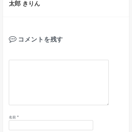
太郎 きりん
コメントを残す
*
名前