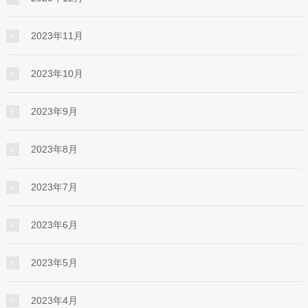
2023年11月
2023年10月
2023年9月
2023年8月
2023年7月
2023年6月
2023年5月
2023年4月