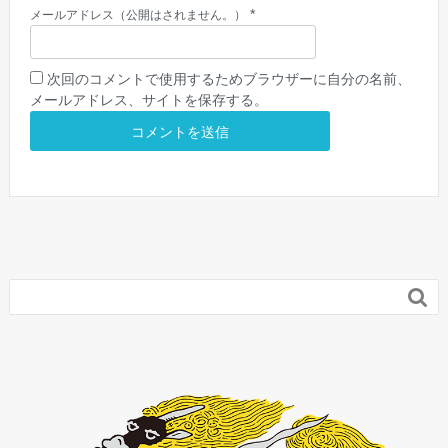
*
メールアドレス（公開はされません。）
次回のコメントで使用するためブラウザーに自分の名前、
メールアドレス、サイトを保存する。
