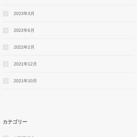
2023年3月
2022年6月
2022年2月
2021年12月
2021年10月
カテゴリー