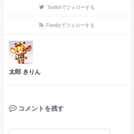
Twitter
でフォローする
Feedly
でフォローする
太郎 きりん
コメントを残す