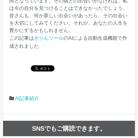
間となっています。その猫との出会いがなければ、私
は今の自分を見つけることはできなかったでしょう。
皆さんも、何か新しい出会いがあったら、その出会い
を大切にしてみてください。それが、あなたの人生を
豊かにするかもしれません。
この記事は
きりんツール
のAIによる自動生成機能で作
成されました
AI記事紹介
SNSでもご購読できます。