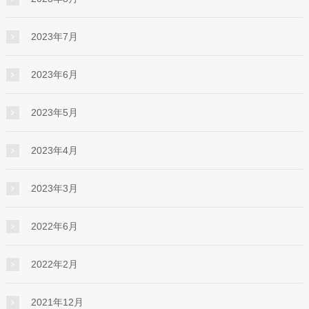
2023年7月
2023年6月
2023年5月
2023年4月
2023年3月
2022年6月
2022年2月
2021年12月