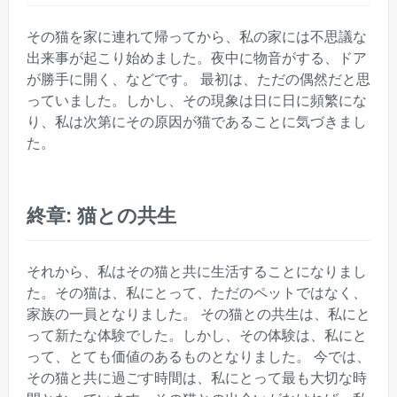
その猫を家に連れて帰ってから、私の家には不思議な
出来事が起こり始めました。夜中に物音がする、ドア
が勝手に開く、などです。 最初は、ただの偶然だと思
っていました。しかし、その現象は日に日に頻繁にな
り、私は次第にその原因が猫であることに気づきまし
た。
終章: 猫との共生
それから、私はその猫と共に生活することになりまし
た。その猫は、私にとって、ただのペットではなく、
家族の一員となりました。 その猫との共生は、私にと
って新たな体験でした。しかし、その体験は、私にと
って、とても価値のあるものとなりました。 今では、
その猫と共に過ごす時間は、私にとって最も大切な時