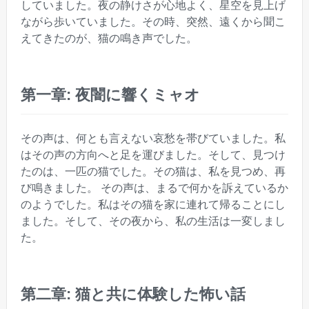
していました。夜の静けさが心地よく、星空を見上げ
ながら歩いていました。その時、突然、遠くから聞こ
えてきたのが、猫の鳴き声でした。
第一章: 夜闇に響くミャオ
その声は、何とも言えない哀愁を帯びていました。私
はその声の方向へと足を運びました。そして、見つけ
たのは、一匹の猫でした。その猫は、私を見つめ、再
び鳴きました。 その声は、まるで何かを訴えているか
のようでした。私はその猫を家に連れて帰ることにし
ました。そして、その夜から、私の生活は一変しまし
た。
第二章: 猫と共に体験した怖い話