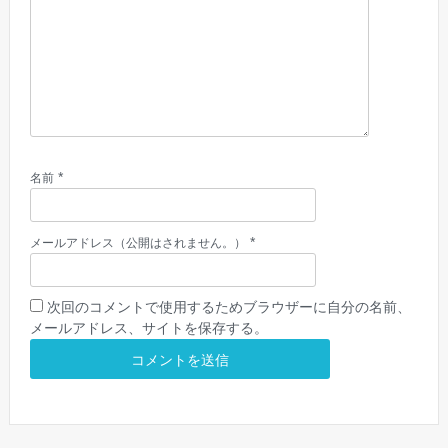
*
名前
*
メールアドレス（公開はされません。）
次回のコメントで使用するためブラウザーに自分の名前、
メールアドレス、サイトを保存する。