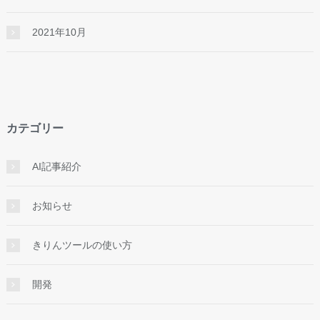
2021年10月
カテゴリー
AI記事紹介
お知らせ
きりんツールの使い方
開発