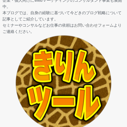
企業・個人向けにWebマーケティングのコンサルタント事業も展開
中。
本ブログでは、自身の経験に基づいて今どきのブログ戦略について
記事としてご紹介しています。
セミナーやコンサルなどお仕事の依頼は
お問い合わせフォーム
より
ご連絡ください。