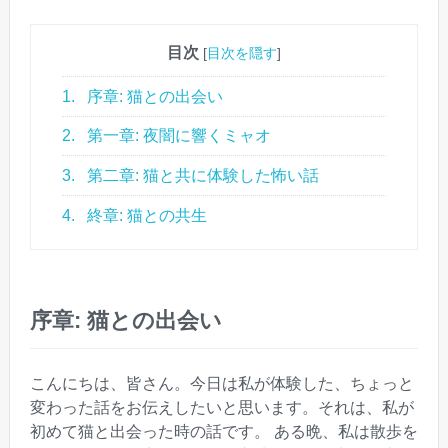
目次
[
目次を隠す
]
1.
序章: 猫との出会い
2.
第一章: 夜闇に響くミャオ
3.
第二章: 猫と共に体験した怖い話
4.
終章: 猫との共生
序章: 猫との出会い
こんにちは、皆さん。今日は私が体験した、ちょっと
変わった話をお伝えしたいと思います。それは、私が
初めて猫と出会った時の話です。 ある晩、私は散歩を