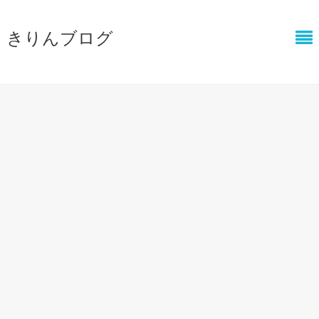
きりんブログ