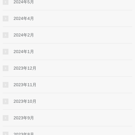
2024年5月
2024年4月
2024年2月
2024年1月
2023年12月
2023年11月
2023年10月
2023年9月
2023年8月