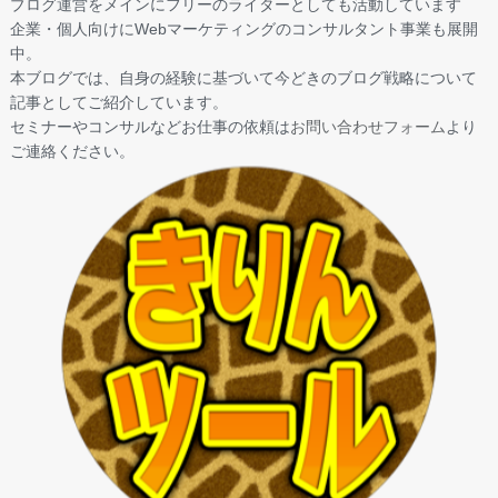
ブログ運営をメインにフリーのライターとしても活動しています
企業・個人向けにWebマーケティングのコンサルタント事業も展開
中。
本ブログでは、自身の経験に基づいて今どきのブログ戦略について
記事としてご紹介しています。
セミナーやコンサルなどお仕事の依頼は
お問い合わせフォーム
より
ご連絡ください。