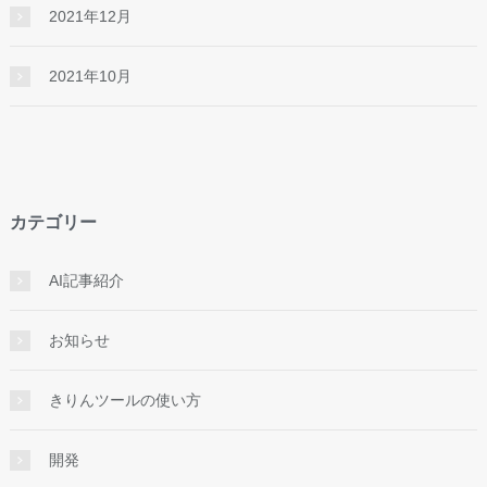
2021年12月
2021年10月
カテゴリー
AI記事紹介
お知らせ
きりんツールの使い方
開発