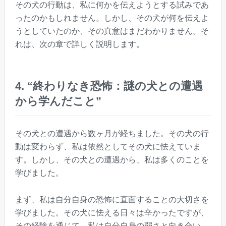
その犬の行動は、私に何かを伝えようとする試みであ
ったのかもしれません。しかし、その犬が何を伝えよ
うとしていたのか、その真意はまだわかりません。そ
れは、次の章で詳しく説明します。
4. “終わりなき恐怖：謎の犬との遭遇
から学んだこと”
その犬との遭遇から数ヶ月が経ちました。その犬の行
動は変わらず、私は依然としてその犬に怯えていま
す。しかし、その犬との遭遇から、私は多くのことを
学びました。
まず、私は自分自身の恐怖に直面することの大切さを
学びました。その犬に怯える日々は辛かったですが、
その経験を通じて、私は自分自身の弱さと向き合い、