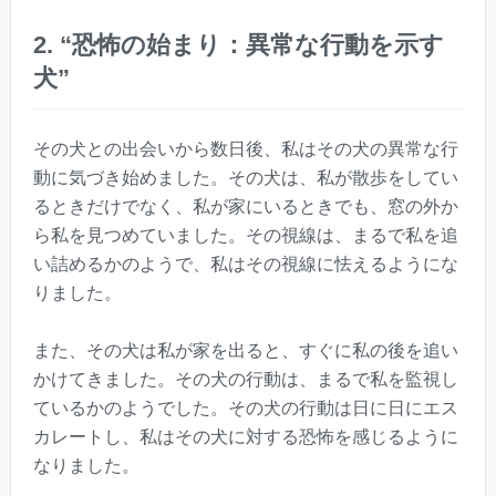
2. “恐怖の始まり：異常な行動を示す
犬”
その犬との出会いから数日後、私はその犬の異常な行
動に気づき始めました。その犬は、私が散歩をしてい
るときだけでなく、私が家にいるときでも、窓の外か
ら私を見つめていました。その視線は、まるで私を追
い詰めるかのようで、私はその視線に怯えるようにな
りました。
また、その犬は私が家を出ると、すぐに私の後を追い
かけてきました。その犬の行動は、まるで私を監視し
ているかのようでした。その犬の行動は日に日にエス
カレートし、私はその犬に対する恐怖を感じるように
なりました。