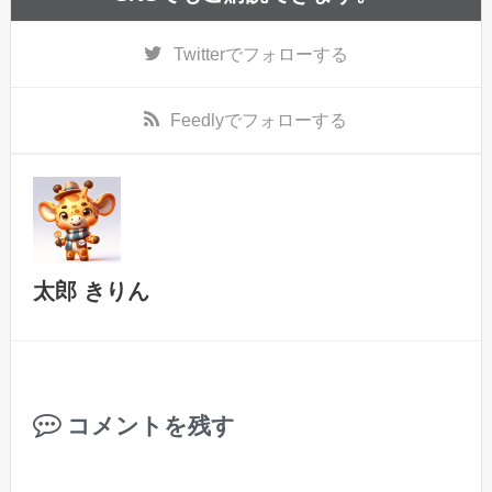
Twitter
でフォローする
Feedly
でフォローする
太郎 きりん
コメントを残す