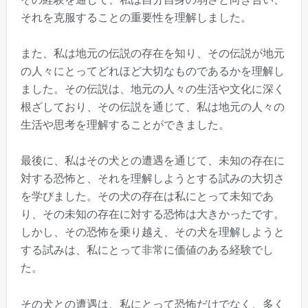
それを克服することの重要性を理解しました。
また、私は地元の伝説の存在を知り、その伝説が地元
の人々にとってどれほど大切なものであるかを理解し
ました。その伝説は、地元の人々の生活や文化に深く
根ざしており、その伝説を通じて、私は地元の人々の
生活や思考を理解することができました。
最後に、私はその犬との遭遇を通じて、未知の存在に
対する恐怖と、それを理解しようとする試みの大切さ
を学びました。その犬の存在は私にとって未知であ
り、その未知の存在に対する恐怖は大きかったです。
しかし、その恐怖を乗り越え、その犬を理解しようと
する試みは、私にとって非常に価値のある経験でし
た。
その犬との遭遇は、私にとって恐怖だけでなく、多く