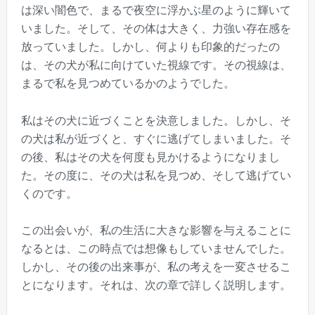
は深い闇色で、まるで夜空に浮かぶ星のように輝いて
いました。そして、その体は大きく、力強い存在感を
放っていました。しかし、何よりも印象的だったの
は、その犬が私に向けていた視線です。その視線は、
まるで私を見つめているかのようでした。
私はその犬に近づくことを決意しました。しかし、そ
の犬は私が近づくと、すぐに逃げてしまいました。そ
の後、私はその犬を何度も見かけるようになりまし
た。その度に、その犬は私を見つめ、そして逃げてい
くのです。
この出会いが、私の生活に大きな影響を与えることに
なるとは、この時点では想像もしていませんでした。
しかし、その後の出来事が、私の考えを一変させるこ
とになります。それは、次の章で詳しく説明します。