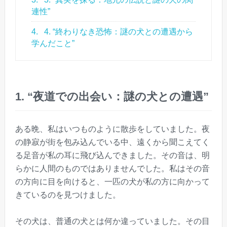
連性”
4.
4. “終わりなき恐怖：謎の犬との遭遇から
学んだこと”
1. “夜道での出会い：謎の犬との遭遇”
ある晩、私はいつものように散歩をしていました。夜
の静寂が街を包み込んでいる中、遠くから聞こえてく
る足音が私の耳に飛び込んできました。その音は、明
らかに人間のものではありませんでした。私はその音
の方向に目を向けると、一匹の犬が私の方に向かって
きているのを見つけました。
その犬は、普通の犬とは何か違っていました。その目