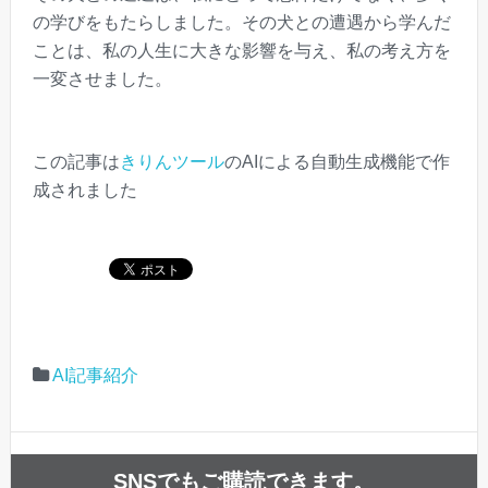
の学びをもたらしました。その犬との遭遇から学んだ
ことは、私の人生に大きな影響を与え、私の考え方を
一変させました。
この記事は
きりんツール
のAIによる自動生成機能で作
成されました
AI記事紹介
SNSでもご購読できます。