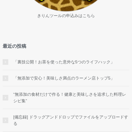
きりんツールの申込みはこちら
最近の投稿
「裏技公開！お茶を使った意外な5つのライフハック」
「無添加で安心！美味しさ満点のラーメン店トップ5」
“無添加の食材だけで作る！健康と美味しさを追求した料理レ
シピ集”
[備忘録] ドラッグアンドドロップでファイルをアップロードす
る