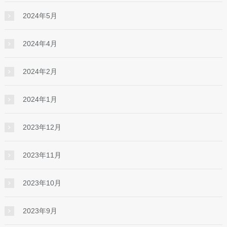
2024年5月
2024年4月
2024年2月
2024年1月
2023年12月
2023年11月
2023年10月
2023年9月