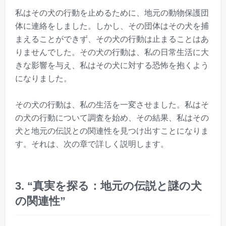
私はその犬の行動を止めるために、地元の動物保護団
体に連絡をしました。しかし、その団体はその犬を捕
まえることができず、その犬の行動は止まることはあ
りませんでした。その犬の行動は、私の日常生活に大
きな影響を与え、私はその犬に対する恐怖を抱くよう
になりました。
その犬の行動は、私の生活を一変させました。私はそ
の犬の行動について調査を始め、その結果、私はその
犬と地元の伝説との関連性を見つけ出すことになりま
す。それは、次の章で詳しく説明します。
3. “真実を探る：地元の伝説と謎の犬
の関連性”