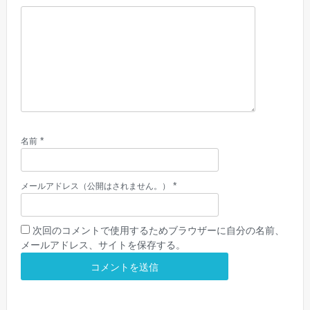
*
名前
*
メールアドレス（公開はされません。）
次回のコメントで使用するためブラウザーに自分の名前、
メールアドレス、サイトを保存する。