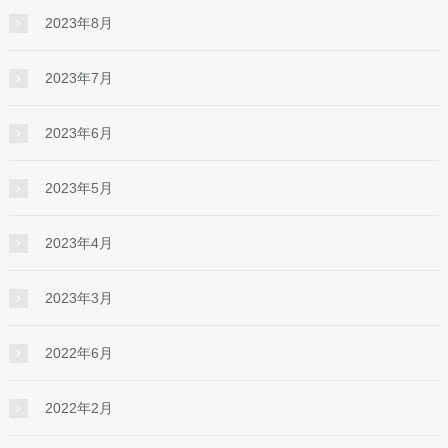
2023年8月
2023年7月
2023年6月
2023年5月
2023年4月
2023年3月
2022年6月
2022年2月