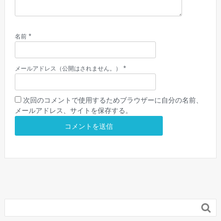
*
名前
*
メールアドレス（公開はされません。）
次回のコメントで使用するためブラウザーに自分の名前、
メールアドレス、サイトを保存する。
