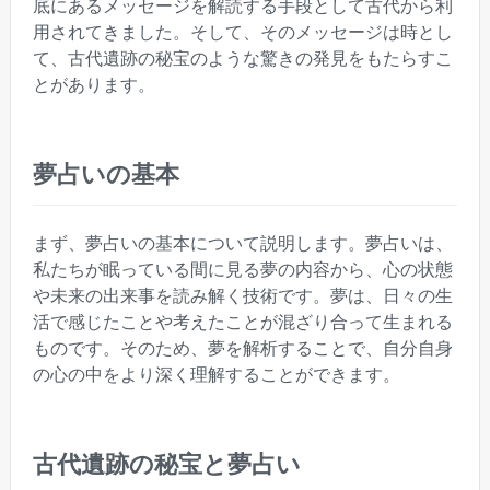
底にあるメッセージを解読する手段として古代から利
用されてきました。そして、そのメッセージは時とし
て、古代遺跡の秘宝のような驚きの発見をもたらすこ
とがあります。
夢占いの基本
まず、夢占いの基本について説明します。夢占いは、
私たちが眠っている間に見る夢の内容から、心の状態
や未来の出来事を読み解く技術です。夢は、日々の生
活で感じたことや考えたことが混ざり合って生まれる
ものです。そのため、夢を解析することで、自分自身
の心の中をより深く理解することができます。
古代遺跡の秘宝と夢占い