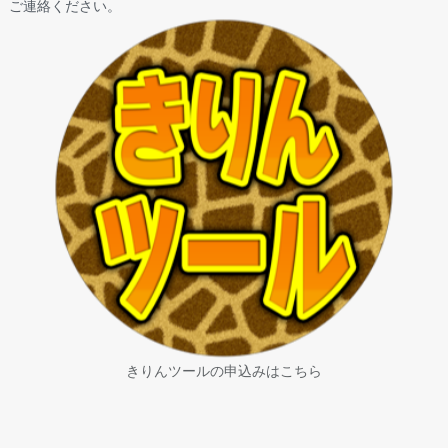
ご連絡ください。
きりんツールの申込みはこちら