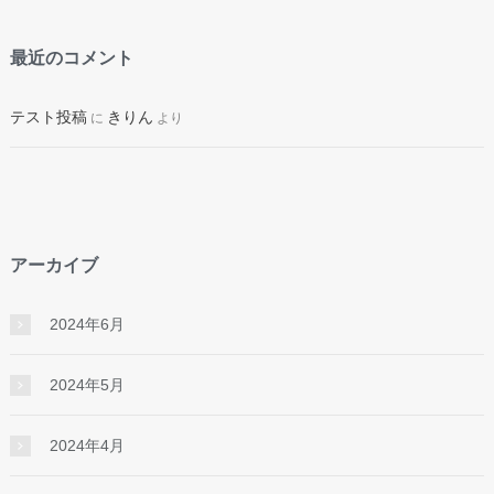
最近のコメント
テスト投稿
きりん
に
より
アーカイブ
2024年6月
2024年5月
2024年4月