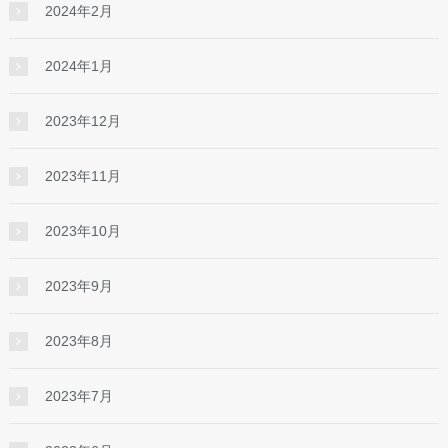
2024年2月
2024年1月
2023年12月
2023年11月
2023年10月
2023年9月
2023年8月
2023年7月