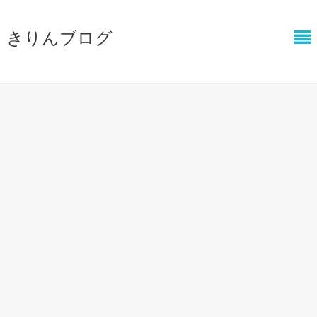
きりんブログ