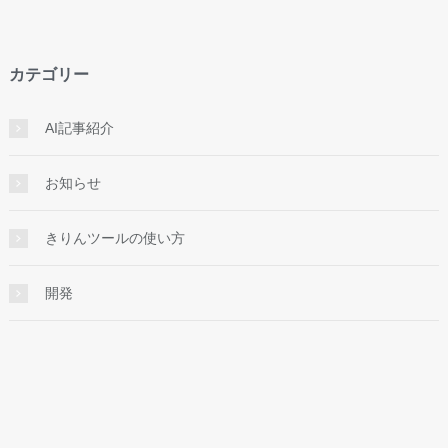
カテゴリー
AI記事紹介
お知らせ
きりんツールの使い方
開発