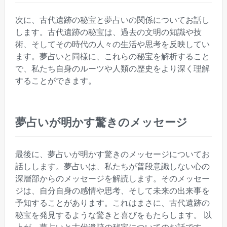
次に、古代遺跡の秘宝と夢占いの関係についてお話し
します。古代遺跡の秘宝は、過去の文明の知識や技
術、そしてその時代の人々の生活や思考を反映してい
ます。夢占いと同様に、これらの秘宝を解析すること
で、私たち自身のルーツや人類の歴史をより深く理解
することができます。
夢占いが明かす驚きのメッセージ
最後に、夢占いが明かす驚きのメッセージについてお
話しします。夢占いは、私たちが普段意識しない心の
深層部からのメッセージを解読します。そのメッセー
ジは、自分自身の感情や思考、そして未来の出来事を
予知することがあります。これはまさに、古代遺跡の
秘宝を発見するような驚きと喜びをもたらします。 以