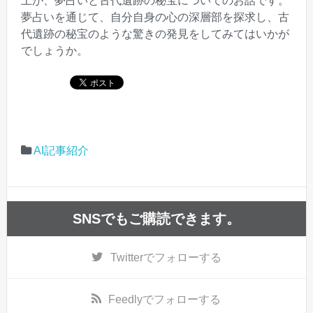
上が、夢占いと古代遺跡の秘宝についてのお話です。
夢占いを通じて、自分自身の心の深層部を探求し、古
代遺跡の秘宝のような驚きの発見をしてみてはいかが
でしょうか。
AI記事紹介
SNSでもご購読できます。
Twitter
でフォローする
Feedly
でフォローする