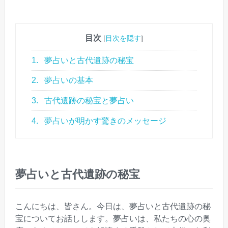
目次
[
目次を隠す
]
1.
夢占いと古代遺跡の秘宝
2.
夢占いの基本
3.
古代遺跡の秘宝と夢占い
4.
夢占いが明かす驚きのメッセージ
夢占いと古代遺跡の秘宝
こんにちは、皆さん。今日は、夢占いと古代遺跡の秘
宝についてお話しします。夢占いは、私たちの心の奥