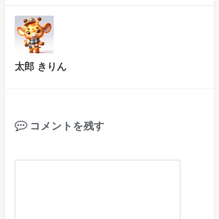
太郎 きりん
コメントを残す