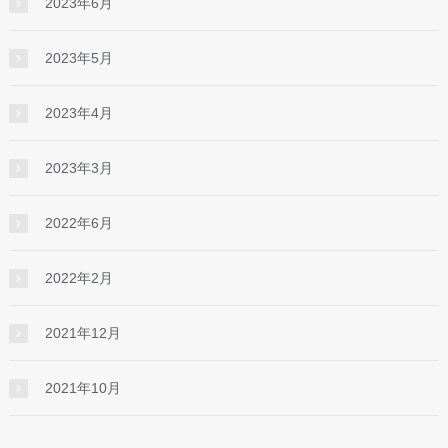
2023年6月
2023年5月
2023年4月
2023年3月
2022年6月
2022年2月
2021年12月
2021年10月