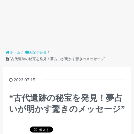
ホーム
/
AI記事紹介
/
"古代遺跡の秘宝を発見！夢占いが明かす驚きのメッセージ"
2023.07.15
“古代遺跡の秘宝を発見！夢占
いが明かす驚きのメッセージ”