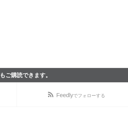
でもご購読できます。
Feedly
でフォローする