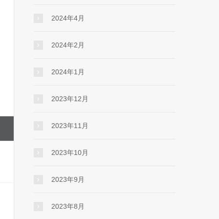
2024年4月
2024年2月
2024年1月
2023年12月
2023年11月
2023年10月
2023年9月
2023年8月