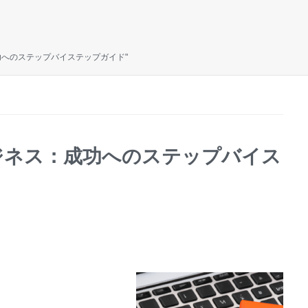
功へのステップバイステップガイド"
ジネス：成功へのステップバイス