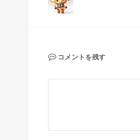
コメントを残す