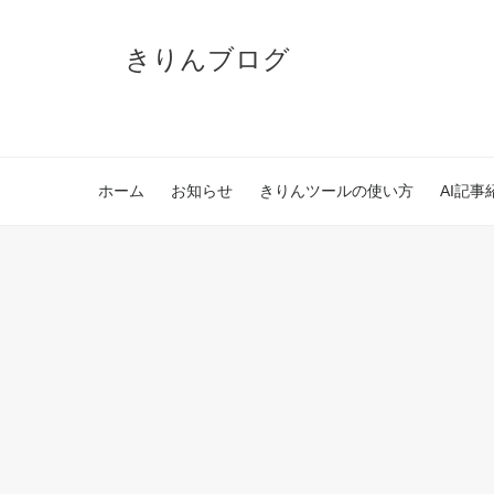
きりんブログ
ホーム
お知らせ
きりんツールの使い方
AI記事