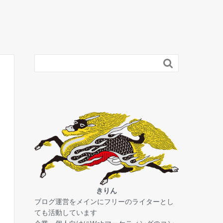

きりん
ブログ運営をメインにフリーのライターとし
ても活動しています