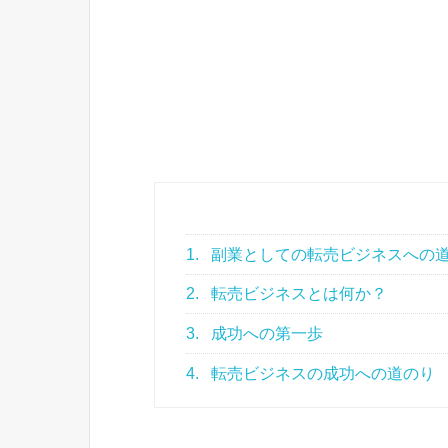
1.
副業としての転売ビジネスへの
2.
転売ビジネスとは何か？
3.
成功への第一歩
4.
転売ビジネスの成功への道のり