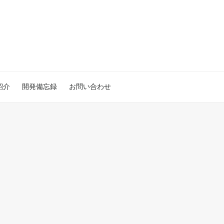
紹介
開発備忘録
お問い合わせ