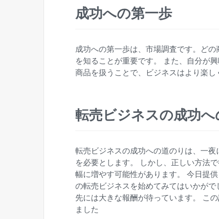
成功への第一歩
成功への第一歩は、市場調査です。どの
を知ることが重要です。 また、自分が
商品を扱うことで、ビジネスはより楽し
転売ビジネスの成功へ
転売ビジネスの成功への道のりは、一夜
を必要とします。 しかし、正しい方法
幅に増やす可能性があります。 今日提
の転売ビジネスを始めてみてはいかがで
先には大きな報酬が待っています。 この
ました