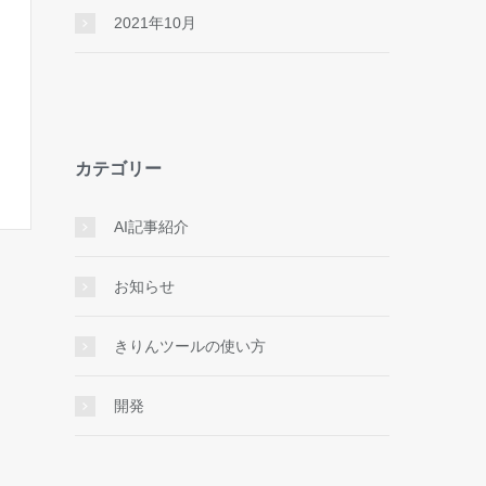
2021年10月
カテゴリー
AI記事紹介
お知らせ
きりんツールの使い方
開発