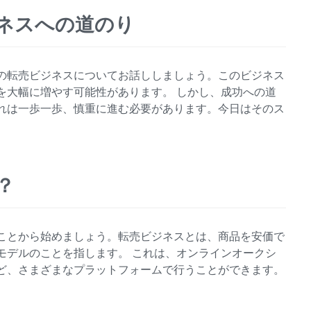
ネスへの道のり
の転売ビジネスについてお話ししましょう。このビジネス
を大幅に増やす可能性があります。 しかし、成功への道
れは一歩一歩、慎重に進む必要があります。今日はそのス
。
？
ことから始めましょう。転売ビジネスとは、商品を安価で
モデルのことを指します。 これは、オンラインオークシ
ど、さまざまなプラットフォームで行うことができます。