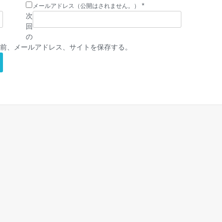
*
メールアドレス（公開はされません。）
次
回
の
前、メールアドレス、サイトを保存する。