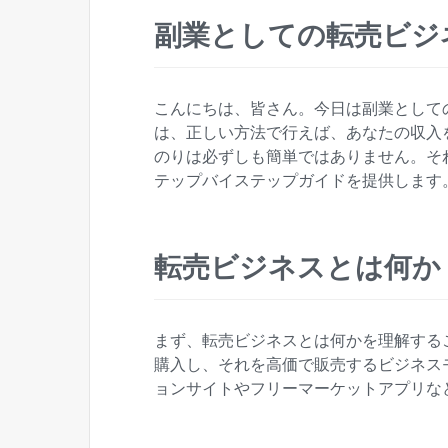
副業としての転売ビジ
こんにちは、皆さん。今日は副業として
は、正しい方法で行えば、あなたの収入
のりは必ずしも簡単ではありません。そ
テップバイステップガイドを提供します
転売ビジネスとは何か
まず、転売ビジネスとは何かを理解する
購入し、それを高価で販売するビジネス
ョンサイトやフリーマーケットアプリな