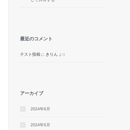
最近のコメント
テスト投稿
きりん
に
より
アーカイブ
2024年6月
2024年5月