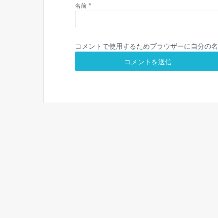
*
名前
コメントで使用するためブラウザーに自分の名