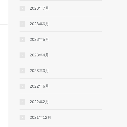
2023年7月
2023年6月
2023年5月
2023年4月
2023年3月
2022年6月
2022年2月
2021年12月