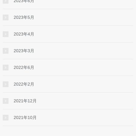
2023年6月
2023年5月
2023年4月
2023年3月
2022年6月
2022年2月
2021年12月
2021年10月