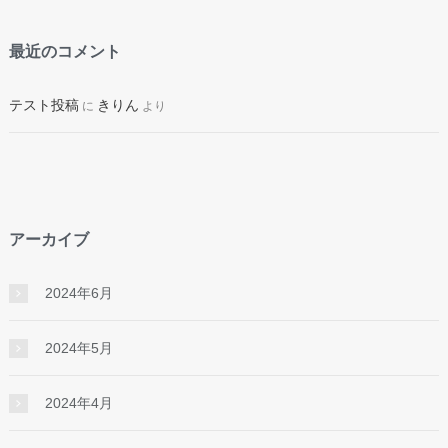
最近のコメント
テスト投稿
きりん
に
より
アーカイブ
2024年6月
2024年5月
2024年4月