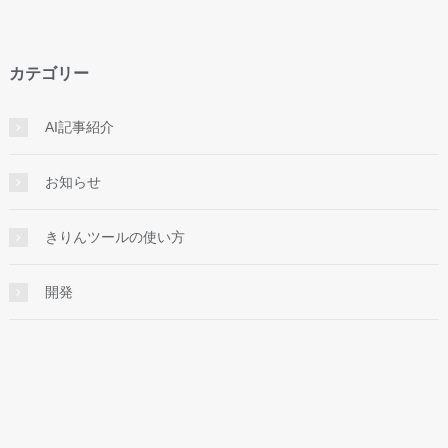
カテゴリー
AI記事紹介
お知らせ
きりんツールの使い方
開発