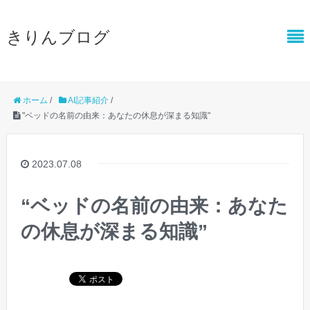
きりんブログ
ホーム
/
AI記事紹介
/
"ベッドの名前の由来：あなたの休息が深まる知識"
2023.07.08
“ベッドの名前の由来：あなた
の休息が深まる知識”