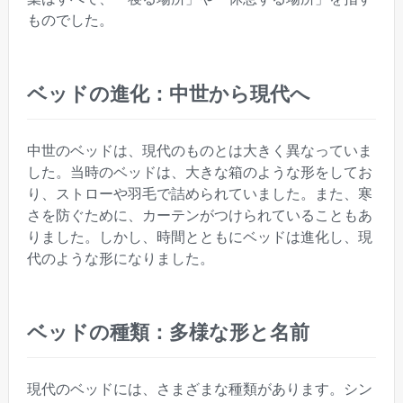
ものでした。
ベッドの進化：中世から現代へ
中世のベッドは、現代のものとは大きく異なっていま
した。当時のベッドは、大きな箱のような形をしてお
り、ストローや羽毛で詰められていました。また、寒
さを防ぐために、カーテンがつけられていることもあ
りました。しかし、時間とともにベッドは進化し、現
代のような形になりました。
ベッドの種類：多様な形と名前
現代のベッドには、さまざまな種類があります。シン