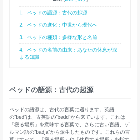
1.
ベッドの語源：古代の起源
2.
ベッドの進化：中世から現代へ
3.
ベッドの種類：多様な形と名前
4.
ベッドの名前の由来：あなたの休息が深
まる知識
ベッドの語源：古代の起源
ベッドの語源は、古代の言葉に遡ります。英語
の”bed”は、古英語の”bedd”から来ています。これは
「寝る場所」を意味する言葉で、さらに古い言語、ゲ
ルマン語の”badja”から派生したものです。これらの言
葉はすべて、「寝る場所」や「休息する場所」を指す