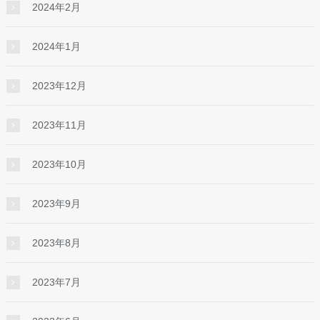
2024年2月
2024年1月
2023年12月
2023年11月
2023年10月
2023年9月
2023年8月
2023年7月