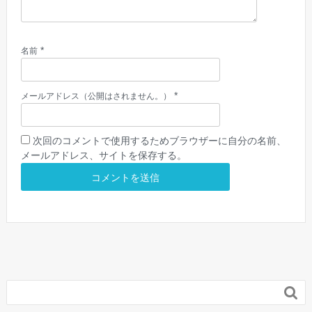
*
名前
*
メールアドレス（公開はされません。）
次回のコメントで使用するためブラウザーに自分の名前、
メールアドレス、サイトを保存する。
