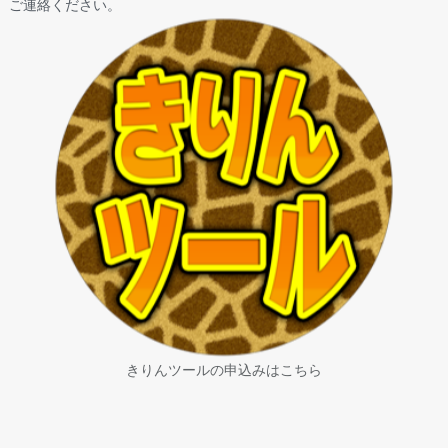
ご連絡ください。
きりんツールの申込みはこちら