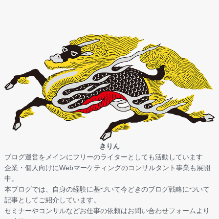
きりん
ブログ運営をメインにフリーのライターとしても活動しています
企業・個人向けにWebマーケティングのコンサルタント事業も展開
中。
本ブログでは、自身の経験に基づいて今どきのブログ戦略について
記事としてご紹介しています。
セミナーやコンサルなどお仕事の依頼は
お問い合わせフォーム
より