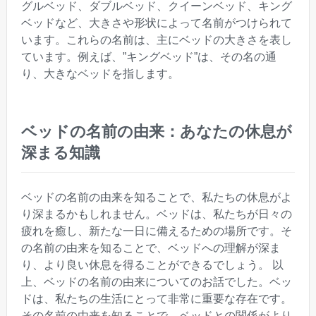
グルベッド、ダブルベッド、クイーンベッド、キング
ベッドなど、大きさや形状によって名前がつけられて
います。これらの名前は、主にベッドの大きさを表し
ています。例えば、”キングベッド”は、その名の通
り、大きなベッドを指します。
ベッドの名前の由来：あなたの休息が
深まる知識
ベッドの名前の由来を知ることで、私たちの休息がよ
り深まるかもしれません。ベッドは、私たちが日々の
疲れを癒し、新たな一日に備えるための場所です。そ
の名前の由来を知ることで、ベッドへの理解が深ま
り、より良い休息を得ることができるでしょう。 以
上、ベッドの名前の由来についてのお話でした。ベッ
ドは、私たちの生活にとって非常に重要な存在です。
その名前の由来を知ることで、ベッドとの関係がより