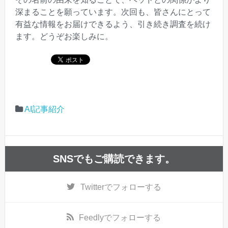
深まることを願っています。次回も、皆さんにとって
有益な情報をお届けできるよう、引き続き調査を続け
ます。どうぞお楽しみに。
AI記事紹介
SNSでもご購読できます。
Twitter
でフォローする
Feedly
でフォローする