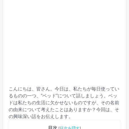
こんにちは、皆さん。今日は、私たちが毎日使ってい
るものの一つ、”ベッド”について話しましょう。ベッ
ドは私たちの生活に欠かせないものですが、その名前
の由来について考えたことはありますか？今回は、そ
の興味深い話をお伝えします。
目次
[
目次を隠す
]