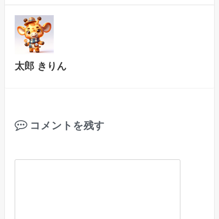
太郎 きりん
コメントを残す