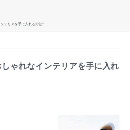
インテリアを手に入れる方法"
おしゃれなインテリアを手に入れ