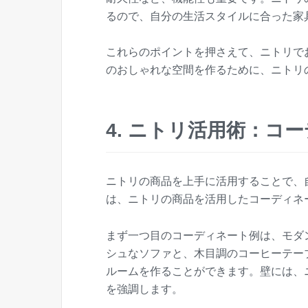
るので、自分の生活スタイルに合った家
これらのポイントを押さえて、ニトリで
のおしゃれな空間を作るために、ニトリ
4. ニトリ活用術：コ
ニトリの商品を上手に活用することで、
は、ニトリの商品を活用したコーディネ
まず一つ目のコーディネート例は、モダ
シュなソファと、木目調のコーヒーテー
ルームを作ることができます。壁には、
を強調します。