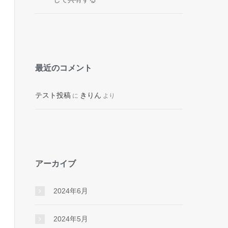
最近のコメント
テスト投稿
きりん
に
より
アーカイブ
2024年6月
2024年5月