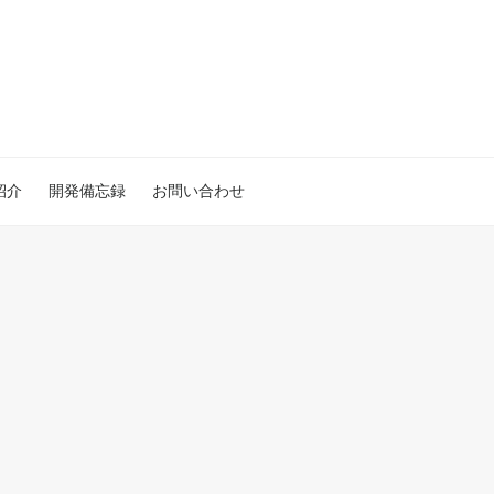
紹介
開発備忘録
お問い合わせ