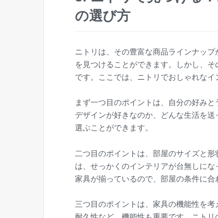
の選び方
ニトリは、その豊富な商品ラインナップ
を見つけることができます。しかし、そ
です。ここでは、ニトリでおしゃれなイ
まず一つ目のポイントは、自分の好みと
デザインが好きなのか、どんな生活を送
選ぶことができます。
二つ目のポイントは、部屋のサイズと形
は、せっかくのインテリアが台無しにな
家具が揃っているので、部屋の条件に合
三つ目のポイントは、家具の機能性を考
耐久性など、機能性も重要です。ニトリ