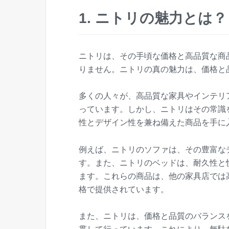
1. ニトリの魅力とは
ニトリは、その手頃な価格と高品質な商
りません。ニトリの真の魅力は、価格と
多くの人々が、高品質な家具やインテリ
っています。しかし、ニトリはその常識
性とデザイン性を兼ね備えた商品を手に
例えば、ニトリのソファは、その豊富な
す。また、ニトリのベッドは、耐久性と
ます。これらの商品は、他の家具店では
格で提供されています。
また、ニトリは、価格と品質のバランス