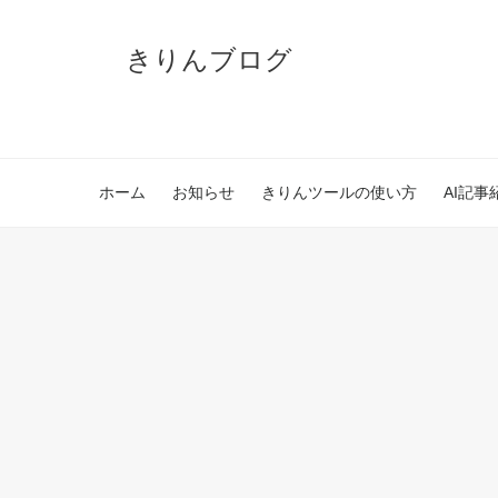
きりんブログ
ホーム
お知らせ
きりんツールの使い方
AI記事