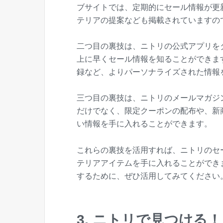
ブサイトでは、定期的にセール情報が更
テリアの提案なども掲載されていますの
二つ目の裏技は、ニトリの公式アプリを
上に早くセール情報を知ることができま
録など、よりパーソナライズされた情報
三つ目の裏技は、ニトリのメールマガジ
だけでなく、限定クーポンの配布や、新
い情報を手に入れることができます。
これらの裏技を活用すれば、ニトリのセ
テリアアイテムを手に入れることができ
するために、ぜひ活用してみてください
3. ニトリで見つけ