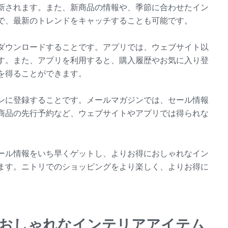
新されます。また、新商品の情報や、季節に合わせたイン
で、最新のトレンドをキャッチすることも可能です。
ダウンロードすることです。アプリでは、ウェブサイト以
す。また、アプリを利用すると、購入履歴やお気に入り登
を得ることができます。
ンに登録することです。メールマガジンでは、セール情報
商品の先行予約など、ウェブサイトやアプリでは得られな
ール情報をいち早くゲットし、よりお得におしゃれなイン
ます。ニトリでのショッピングをより楽しく、よりお得に
。
る！おしゃれなインテリアアイテム