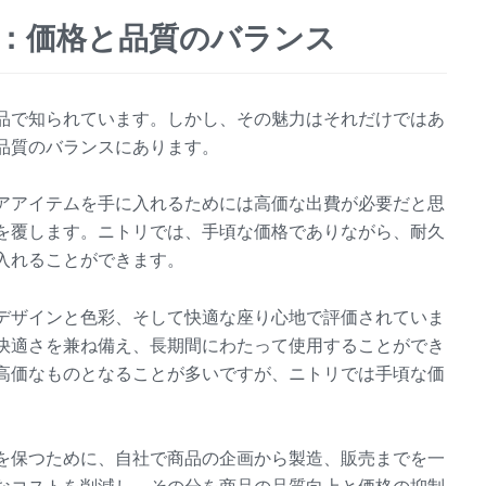
？：価格と品質のバランス
品で知られています。しかし、その魅力はそれだけではあ
品質のバランスにあります。
アアイテムを手に入れるためには高価な出費が必要だと思
を覆します。ニトリでは、手頃な価格でありながら、耐久
入れることができます。
デザインと色彩、そして快適な座り心地で評価されていま
快適さを兼ね備え、長期間にわたって使用することができ
高価なものとなることが多いですが、ニトリでは手頃な価
を保つために、自社で商品の企画から製造、販売までを一