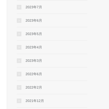
2023年7月
2023年6月
2023年5月
2023年4月
2023年3月
2022年6月
2022年2月
2021年12月