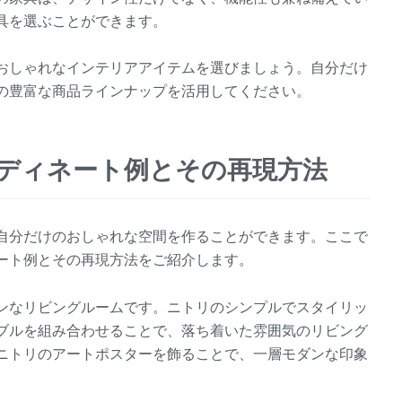
具を選ぶことができます。
おしゃれなインテリアアイテムを選びましょう。自分だけ
の豊富な商品ラインナップを活用してください。
ーディネート例とその再現方法
自分だけのおしゃれな空間を作ることができます。ここで
ート例とその再現方法をご紹介します。
ンなリビングルームです。ニトリのシンプルでスタイリッ
ブルを組み合わせることで、落ち着いた雰囲気のリビング
ニトリのアートポスターを飾ることで、一層モダンな印象