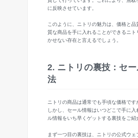
貫して行っています。これにより、無駄
に反映させています。
このように、ニトリの魅力は、価格と品
質な商品を手に入れることができるニト
かせない存在と言えるでしょう。
2. ニトリの裏技：セ
法
ニトリの商品は通常でも手頃な価格です
しかし、セール情報はいつどこで手に入
ル情報をいち早くゲットする裏技をご紹
まず一つ目の裏技は、ニトリの公式ウェ