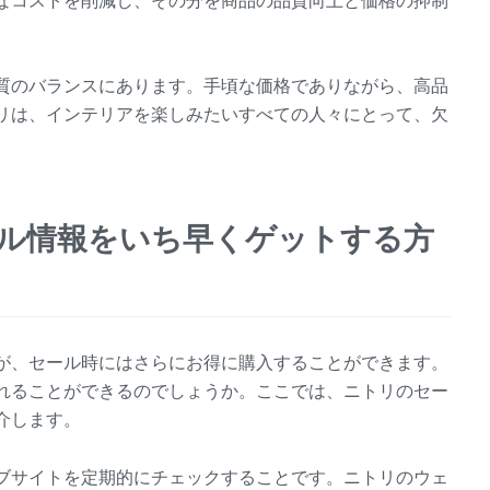
なコストを削減し、その分を商品の品質向上と価格の抑制
質のバランスにあります。手頃な価格でありながら、高品
リは、インテリアを楽しみたいすべての人々にとって、欠
ール情報をいち早くゲットする方
が、セール時にはさらにお得に購入することができます。
れることができるのでしょうか。ここでは、ニトリのセー
介します。
ブサイトを定期的にチェックすることです。ニトリのウェ