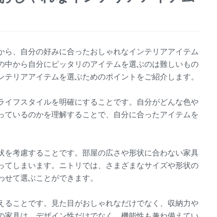
から、自分の好みに合ったおしゃれなインテリアアイテム
の中から自分にピッタリのアイテムを選ぶのは難しいもの
ンテリアアイテムを選ぶためのポイントをご紹介します。
ライフスタイルを明確にすることです。自分がどんな色や
っているのかを理解することで、自分に合ったアイテムを
状を考慮することです。部屋の広さや形状に合わない家具
ってしまいます。ニトリでは、さまざまなサイズや形状の
わせて選ぶことができます。
えることです。見た目がおしゃれなだけでなく、収納力や
の家具は、デザイン性だけでなく、機能性も兼ね備えてい