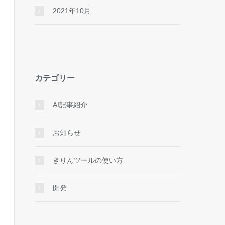
2021年10月
カテゴリー
AI記事紹介
お知らせ
きりんツールの使い方
開発