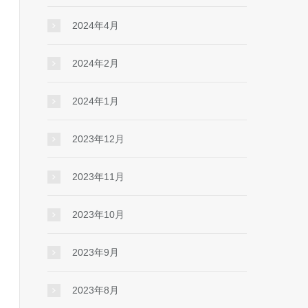
2024年4月
2024年2月
2024年1月
2023年12月
2023年11月
2023年10月
2023年9月
2023年8月