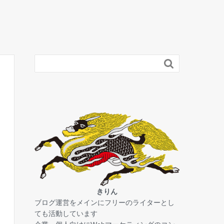

きりん
ブログ運営をメインにフリーのライターとし
ても活動しています