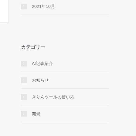
2021年10月
カテゴリー
AI記事紹介
お知らせ
きりんツールの使い方
開発