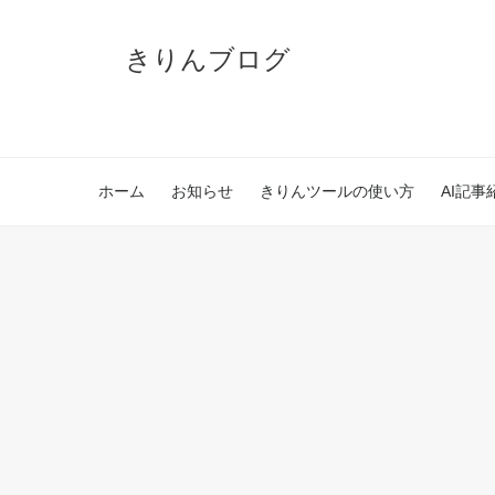
きりんブログ
ホーム
お知らせ
きりんツールの使い方
AI記事