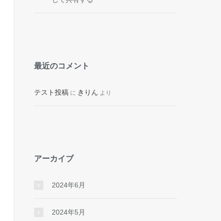
最近のコメント
テスト投稿
きりん
に
より
アーカイブ
2024年6月
2024年5月