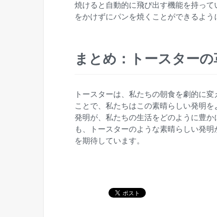
焼けると自動的に飛び出す機能を持って
をかけずにパンを焼くことができるよう
まとめ：トースターの
トースターは、私たちの朝食を劇的に変
ことで、私たちはこの素晴らしい発明を
発明が、私たちの生活をどのように豊か
も、トースターのような素晴らしい発明
を期待しています。