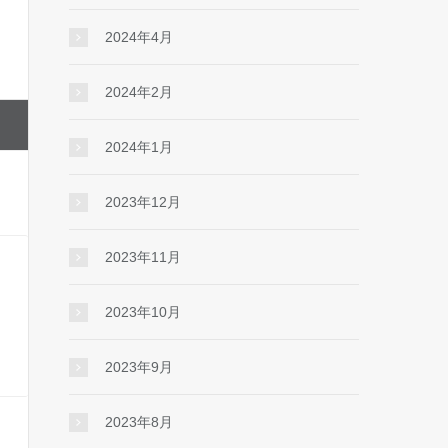
2024年4月
2024年2月
2024年1月
2023年12月
2023年11月
2023年10月
2023年9月
2023年8月