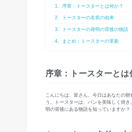
1.
序章：トースターとは何か？
2.
トースターの名前の由来
3.
トースターの発明の背後の物語
4.
まとめ：トースターの革新
序章：トースターとは
こんにちは、皆さん。今日はあなたの朝
う。トースターは、パンを美味しく焼き
明の背後にある物語を知っていますか？