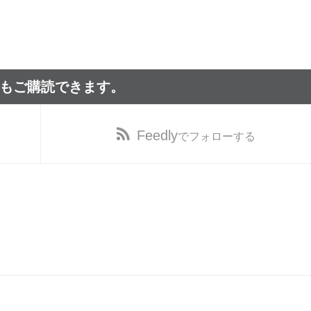
でもご購読できます。
Feedly
でフォローする