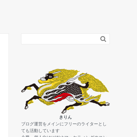

きりん
ブログ運営をメインにフリーのライターとし
ても活動しています