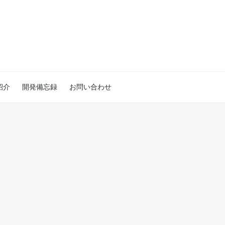
紹介
開発備忘録
お問い合わせ