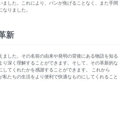
いました。これにより、パンが焦げることなく、また手間
になりました。
革新
えました。その名前の由来や発明の背後にある物語を知る
より深く理解することができます。そして、その革新的な
にしてくれたかを感謝することができます。 これから
が私たちの生活をより便利で快適なものにしてくれること