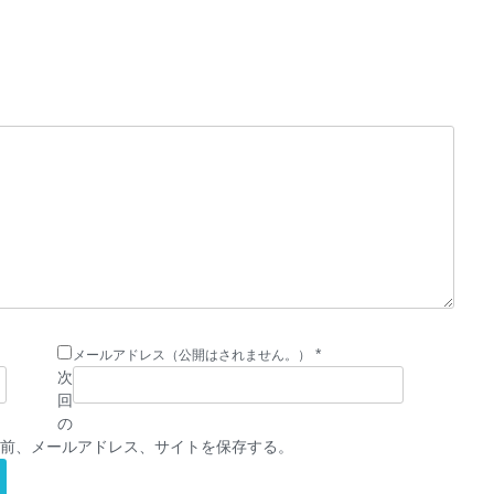
*
メールアドレス（公開はされません。）
次
回
の
前、メールアドレス、サイトを保存する。