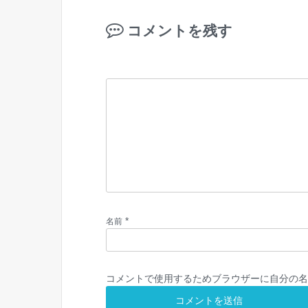
コメントを残す
*
名前
コメントで使用するためブラウザーに自分の名