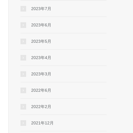
2023年7月
2023年6月
2023年5月
2023年4月
2023年3月
2022年6月
2022年2月
2021年12月