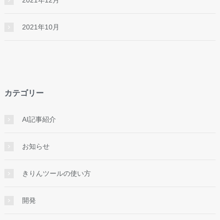
2021年12月
2021年10月
カテゴリー
AI記事紹介
お知らせ
きりんツールの使い方
開発