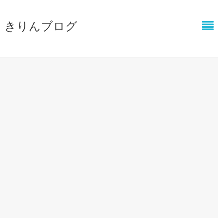
きりんブログ