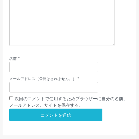
*
名前
*
メールアドレス（公開はされません。）
次回のコメントで使用するためブラウザーに自分の名前、
メールアドレス、サイトを保存する。