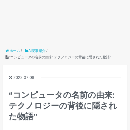
ホーム
/
AI記事紹介
/
"コンピュータの名前の由来: テクノロジーの背後に隠された物語"
2023.07.08
“コンピュータの名前の由来:
テクノロジーの背後に隠され
た物語”