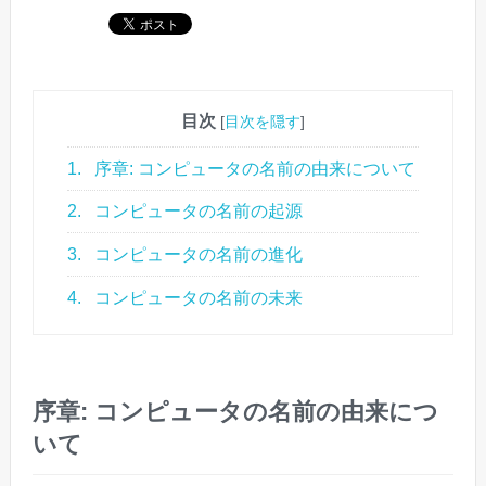
目次
[
目次を隠す
]
1.
序章: コンピュータの名前の由来について
2.
コンピュータの名前の起源
3.
コンピュータの名前の進化
4.
コンピュータの名前の未来
序章: コンピュータの名前の由来につ
いて