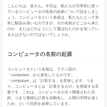
こんにちは、皆さん。今日は、私たちが日常的に使っ
ているコンピュータの名前の由来について話をしまし
ょう。コンピュータという名前は、私たちにとって非
常に馴染み深いものですが、その名前がどこから来た
のか、またはどのようにして選ばれたのかを知ってい
る人は少ないのではないでしょうか。
コンピュータの名前の起源
コンピュータという名前は、ラテン語の
「computare」から派生したものです。
「computare」は「計算する」を意味します。つま
り、コンピュータとは「計算するもの」を意味する言
葉です。これは、コンピュータが元々開発された目
的、つまり複雑な計算を自動化し、人間の手間を省く
ため、という目的を反映しています。