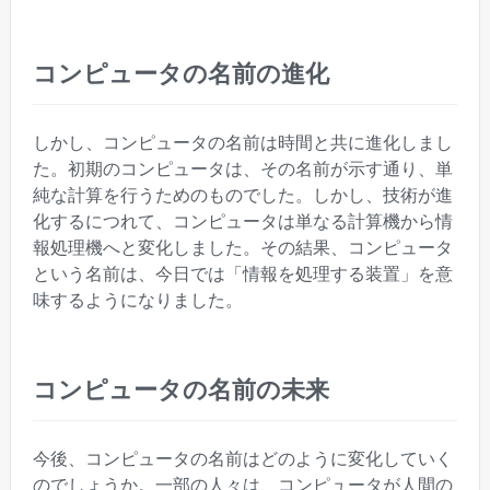
コンピュータの名前の進化
しかし、コンピュータの名前は時間と共に進化しまし
た。初期のコンピュータは、その名前が示す通り、単
純な計算を行うためのものでした。しかし、技術が進
化するにつれて、コンピュータは単なる計算機から情
報処理機へと変化しました。その結果、コンピュータ
という名前は、今日では「情報を処理する装置」を意
味するようになりました。
コンピュータの名前の未来
今後、コンピュータの名前はどのように変化していく
のでしょうか。一部の人々は、コンピュータが人間の