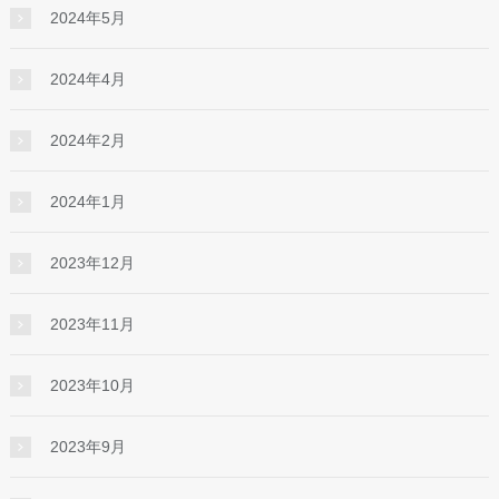
2024年5月
2024年4月
2024年2月
2024年1月
2023年12月
2023年11月
2023年10月
2023年9月