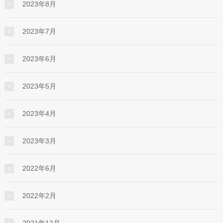
2023年8月
2023年7月
2023年6月
2023年5月
2023年4月
2023年3月
2022年6月
2022年2月