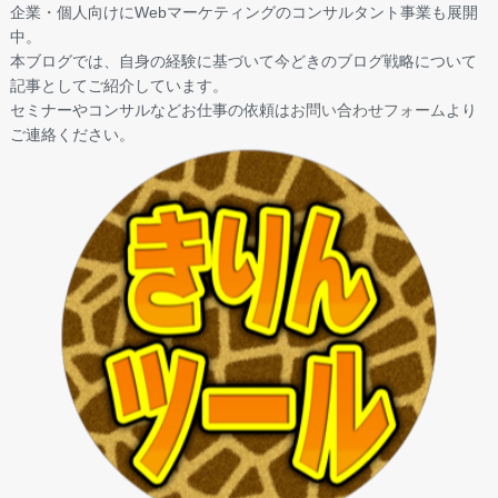
企業・個人向けにWebマーケティングのコンサルタント事業も展開
中。
本ブログでは、自身の経験に基づいて今どきのブログ戦略について
記事としてご紹介しています。
セミナーやコンサルなどお仕事の依頼は
お問い合わせフォーム
より
ご連絡ください。