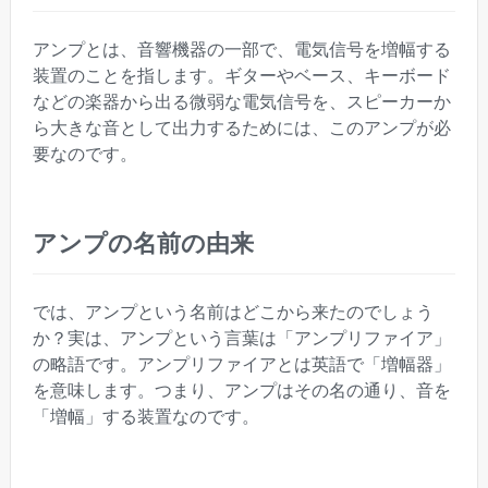
アンプとは、音響機器の一部で、電気信号を増幅する
装置のことを指します。ギターやベース、キーボード
などの楽器から出る微弱な電気信号を、スピーカーか
ら大きな音として出力するためには、このアンプが必
要なのです。
アンプの名前の由来
では、アンプという名前はどこから来たのでしょう
か？実は、アンプという言葉は「アンプリファイア」
の略語です。アンプリファイアとは英語で「増幅器」
を意味します。つまり、アンプはその名の通り、音を
「増幅」する装置なのです。