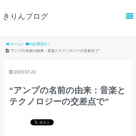
きりんブログ
ホーム
/
AI記事紹介
/
"アンプの名前の由来：音楽とテクノロジーの交差点で"
2023.07.22
“アンプの名前の由来：音楽と
テクノロジーの交差点で”