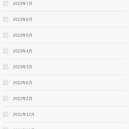
2023年7月
2023年6月
2023年5月
2023年4月
2023年3月
2022年6月
2022年2月
2021年12月