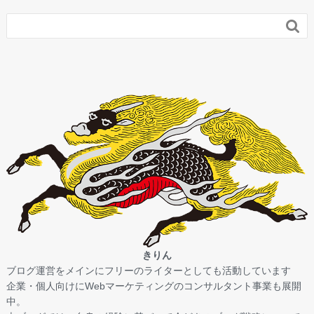

きりん
ブログ運営をメインにフリーのライターとしても活動しています
企業・個人向けにWebマーケティングのコンサルタント事業も展開
中。