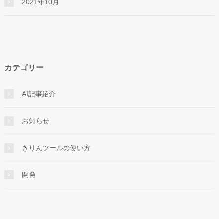
2021年10月
カテゴリー
AI記事紹介
お知らせ
きりんツールの使い方
開発