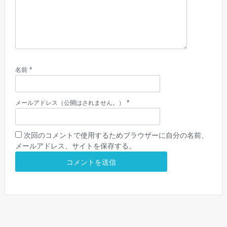
*
名前
*
メールアドレス（公開はされません。）
次回のコメントで使用するためブラウザーに自分の名前、
メールアドレス、サイトを保存する。