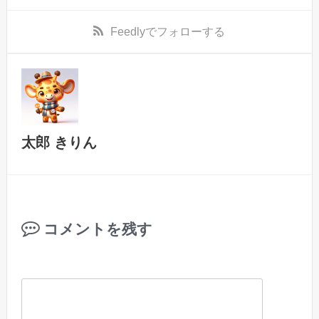
Feedly
でフォローする
太郎 きりん
コメントを残す