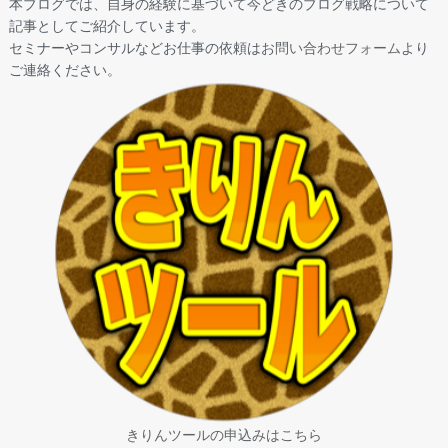
本ブログでは、自身の経験に基づいて今どきのブログ戦略について
記事としてご紹介しています。
セミナーやコンサルなどお仕事の依頼は
お問い合わせフォーム
より
ご連絡ください。
きりんツールの申込みはこちら