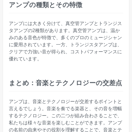
アンプの種類とその特徴
アンプには大きく分けて、真空管アンプとトランジス
タアンプの2種類があります。真空管アンプは、温か
みのある音色が特徴で、多くのプロのミュージシャン
に愛用されています。一方、トランジスタアンプは、
クリアで力強い音が得られ、コストパフォーマンスに
優れています。
まとめ：音楽とテクノロジーの交差点
アンプは、音楽とテクノロジーが交差するポイントと
言えるでしょう。音楽を奏でる楽器と、その音を増幅
するテクノロジー。この二つが組み合わさることで、
私たちは様々な音楽を楽しむことができます。アンプ
の名前の由来やその役割を理解することで、音楽とテ