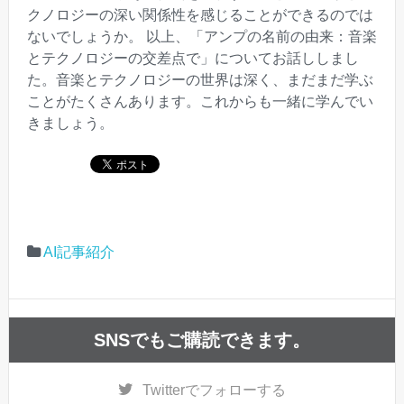
クノロジーの深い関係性を感じることができるのでは
ないでしょうか。 以上、「アンプの名前の由来：音楽
とテクノロジーの交差点で」についてお話ししまし
た。音楽とテクノロジーの世界は深く、まだまだ学ぶ
ことがたくさんあります。これからも一緒に学んでい
きましょう。
AI記事紹介
SNSでもご購読できます。
Twitter
でフォローする