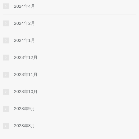
2024年4月
2024年2月
2024年1月
2023年12月
2023年11月
2023年10月
2023年9月
2023年8月