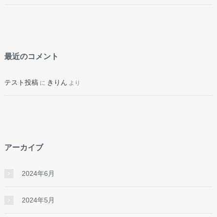
最近のコメント
テスト投稿
きりん
に
より
アーカイブ
2024年6月
2024年5月