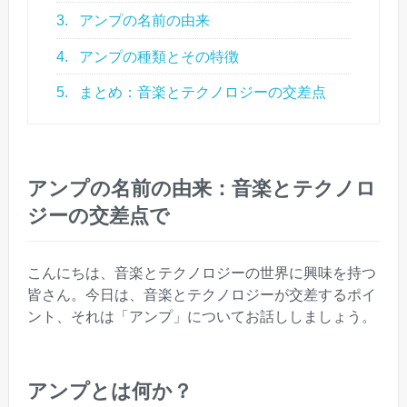
3.
アンプの名前の由来
4.
アンプの種類とその特徴
5.
まとめ：音楽とテクノロジーの交差点
アンプの名前の由来：音楽とテクノロ
ジーの交差点で
こんにちは、音楽とテクノロジーの世界に興味を持つ
皆さん。今日は、音楽とテクノロジーが交差するポイ
ント、それは「アンプ」についてお話ししましょう。
アンプとは何か？