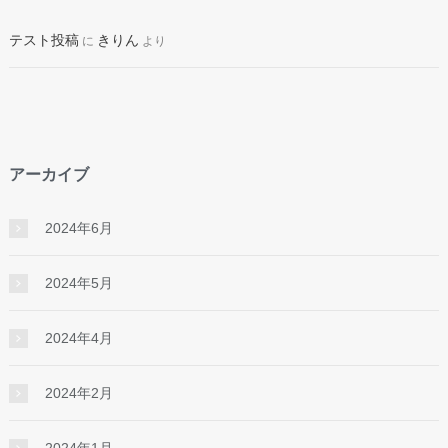
テスト投稿
きりん
に
より
アーカイブ
2024年6月
2024年5月
2024年4月
2024年2月
2024年1月