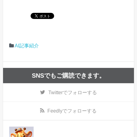
AI記事紹介
SNSでもご購読できます。
Twitter
でフォローする
Feedly
でフォローする