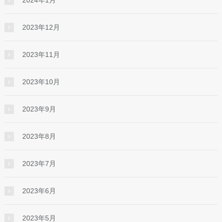
2023年12月
2023年11月
2023年10月
2023年9月
2023年8月
2023年7月
2023年6月
2023年5月