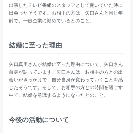
出演したテレビ番組のスタッフとして働いていた時に
出会ったそうです。お相手の方は、矢口さんと同じ年
齢で、一般企業に勤めているとのこと。
結婚に至った理由
矢口真里さんが結婚に至った理由について、矢口さん
自身が語っています。矢口さんは、お相手の方との出
会いがきっかけで、自分自身が変わっていくことを感
じたそうです。そして、お相手の方との時間を過ごす
中で、結婚を意識するようになったとのこと。
今後の活動について