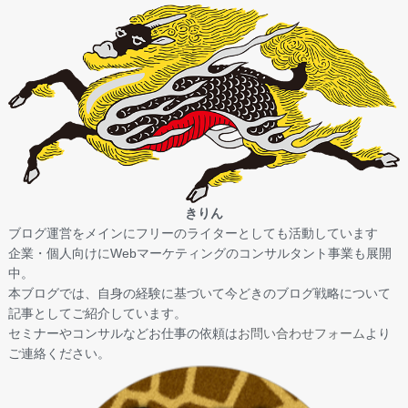
きりん
ブログ運営をメインにフリーのライターとしても活動しています
企業・個人向けにWebマーケティングのコンサルタント事業も展開
中。
本ブログでは、自身の経験に基づいて今どきのブログ戦略について
記事としてご紹介しています。
セミナーやコンサルなどお仕事の依頼は
お問い合わせフォーム
より
ご連絡ください。