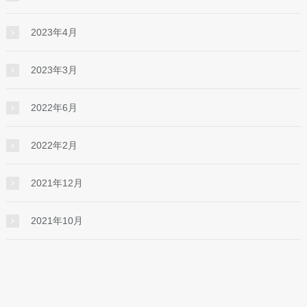
2023年4月
2023年3月
2022年6月
2022年2月
2021年12月
2021年10月