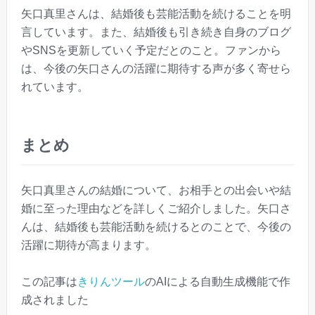
矢口真里さんは、結婚後も芸能活動を続けることを明
言しています。また、結婚後も引き続き自身のブログ
やSNSを更新していく予定だとのこと。ファンから
は、今後の矢口さんの活躍に期待する声が多く寄せら
れています。
まとめ
矢口真里さんの結婚について、お相手との出会いや結
婚に至った理由などを詳しくご紹介しました。矢口さ
んは、結婚後も芸能活動を続けるとのことで、今後の
活躍に期待が高まります。
この記事は
きりんツール
のAIによる自動生成機能で作
成されました