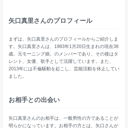
矢口真里さんのプロフィール
まずは、矢口真里さんのプロフィールからご紹介しま
す。矢口真里さんは、1983年1月20日生まれの現在38
歳。元モーニング娘。のメンバーであり、その後はタ
レント、女優、歌手として活躍しています。また、
2013年には不倫騒動を起こし、芸能活動を休止してい
ました。
お相手との出会い
矢口真里さんのお相手は、一般男性の方であることが
明らかになっています。お相手の方とは、矢口さんが