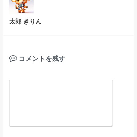
太郎 きりん
コメントを残す