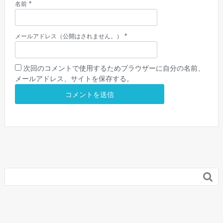
*
名前
*
メールアドレス（公開はされません。）
次回のコメントで使用するためブラウザーに自分の名前、
メールアドレス、サイトを保存する。
