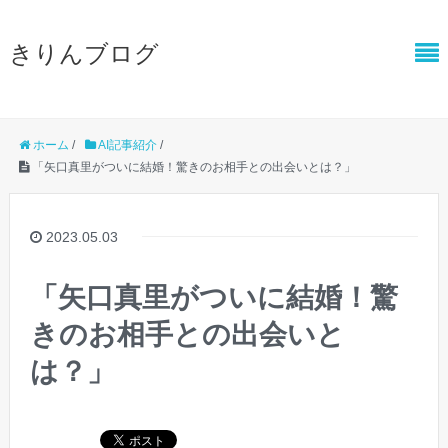
きりんブログ
ホーム
/
AI記事紹介
/
「矢口真里がついに結婚！驚きのお相手との出会いとは？」
2023.05.03
「矢口真里がついに結婚！驚
きのお相手との出会いと
は？」