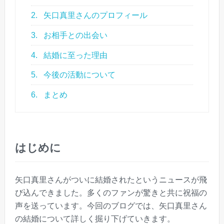
2.
矢口真里さんのプロフィール
3.
お相手との出会い
4.
結婚に至った理由
5.
今後の活動について
6.
まとめ
はじめに
矢口真里さんがついに結婚されたというニュースが飛
び込んできました。多くのファンが驚きと共に祝福の
声を送っています。今回のブログでは、矢口真里さん
の結婚について詳しく掘り下げていきます。