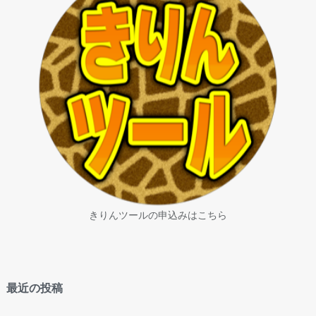
きりんツールの申込みはこちら
最近の投稿