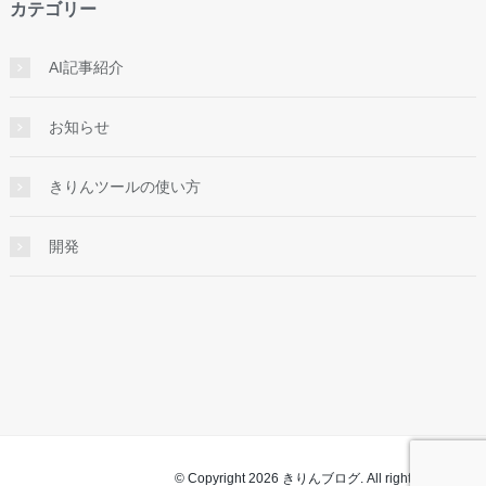
カテゴリー
AI記事紹介
お知らせ
きりんツールの使い方
開発
© Copyright 2026 きりんブログ. All rights reserved.