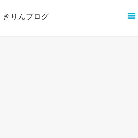
きりんブログ