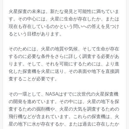
火星探査の未来は、新たな発見と可能性に満ちていま
す。その中心には、火星に生命が存在したか、または
現在も存在しているのかという問いへの答えを見つけ
るという目標があります。
そのためには、火星の地質や気候、そして生命が存在
するのに必要な条件をさらに詳しく調査する必要があ
ります。そして、それを可能にするためには、より進
化した探査機を火星に送り、その表面や地下を直接調
査することが必要です。
その一環として、NASAはすでに次世代の火星探査機
の開発を進めています。その中には、火星の地下を探
査するための掘削機や、火星の大気を調査するための
飛行機などが含まれています。これらの探査機は、火
星の地下に水が存在するか、または過去に存在したか