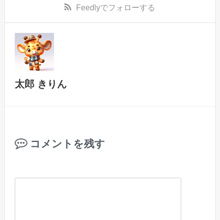
Feedly
でフォローする
太郎 きりん
コメントを残す