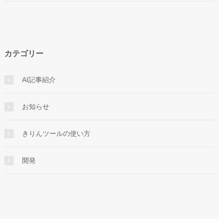
カテゴリー
AI記事紹介
お知らせ
きりんツールの使い方
開発