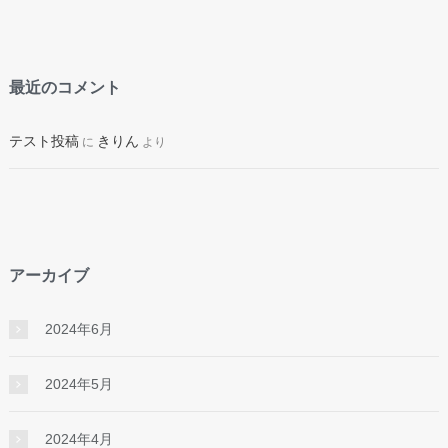
最近のコメント
テスト投稿
きりん
に
より
アーカイブ
2024年6月
2024年5月
2024年4月