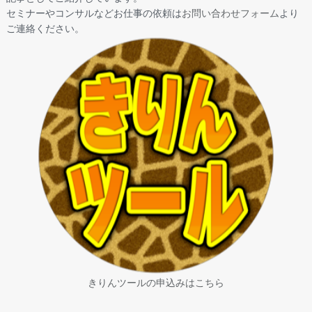
セミナーやコンサルなどお仕事の依頼は
お問い合わせフォーム
より
ご連絡ください。
きりんツールの申込みはこちら