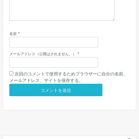
*
名前
*
メールアドレス（公開はされません。）
次回のコメントで使用するためブラウザーに自分の名前、
メールアドレス、サイトを保存する。