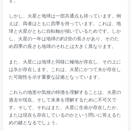
す。
しかし、火星と地球は一部共通点も持っています。例
えば、両者はともに四季を持っています。これは、地
球と火星がともに自転軸が傾いているためです。しか
し、火星の一年は地球の約2倍の長さがあり、そのた
め四季の長さも地球のそれとは大きく異なります。
また、火星には地球と同様に極地が存在し、その上に
は氷が存在します。これは、火星にかつて水が存在し
た可能性を示す重要な証拠となっています。
これらの地形や気候の特徴を理解することは、火星の
過去や現在、そして未来を理解するために不可欠で
す。そして、それはまた、火星に生命が存在したか、
または現在も存在しているのかという問いに答えるた
めの鍵となるでしょう。