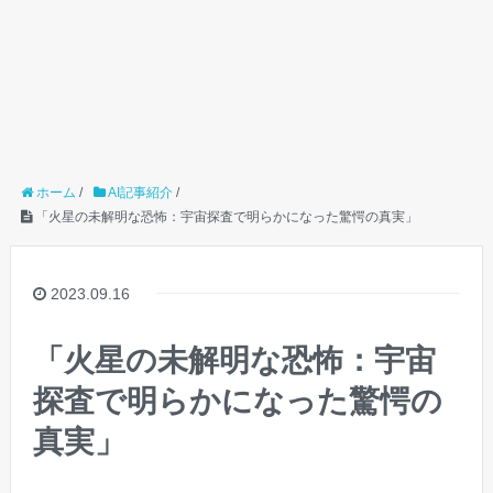
ホーム
/
AI記事紹介
/
「火星の未解明な恐怖：宇宙探査で明らかになった驚愕の真実」
2023.09.16
「火星の未解明な恐怖：宇宙
探査で明らかになった驚愕の
真実」