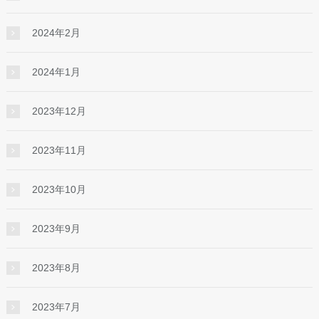
2024年2月
2024年1月
2023年12月
2023年11月
2023年10月
2023年9月
2023年8月
2023年7月