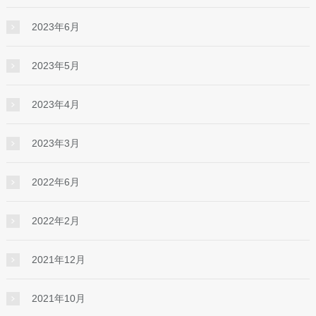
2023年6月
2023年5月
2023年4月
2023年3月
2022年6月
2022年2月
2021年12月
2021年10月