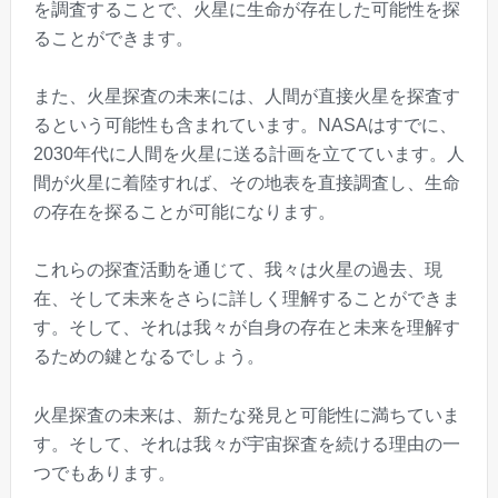
を調査することで、火星に生命が存在した可能性を探
ることができます。
また、火星探査の未来には、人間が直接火星を探査す
るという可能性も含まれています。NASAはすでに、
2030年代に人間を火星に送る計画を立てています。人
間が火星に着陸すれば、その地表を直接調査し、生命
の存在を探ることが可能になります。
これらの探査活動を通じて、我々は火星の過去、現
在、そして未来をさらに詳しく理解することができま
す。そして、それは我々が自身の存在と未来を理解す
るための鍵となるでしょう。
火星探査の未来は、新たな発見と可能性に満ちていま
す。そして、それは我々が宇宙探査を続ける理由の一
つでもあります。