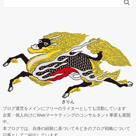

きりん
ブログ運営をメインにフリーのライターとしても活動しています
企業・個人向けにWebマーケティングのコンサルタント事業も展開
中。
本ブログでは、自身の経験に基づいて今どきのブログ戦略について
記事としてご紹介しています。