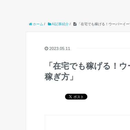
ホーム
/
AI記事紹介
/
「在宅でも稼げる！ウーバーイー
2023.05.11
「在宅でも稼げる！ウ
稼ぎ方」