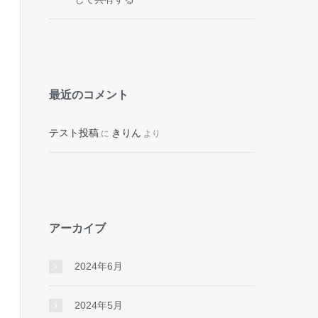
最近のコメント
テスト投稿
きりん
に
より
アーカイブ
2024年6月
2024年5月