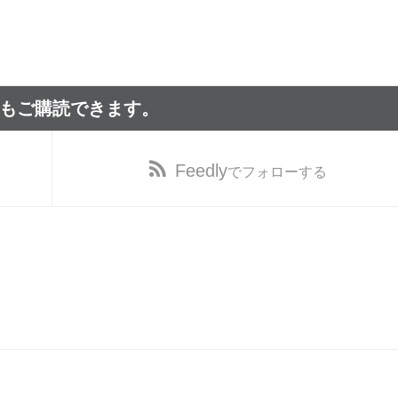
でもご購読できます。
Feedly
でフォローする