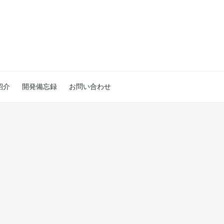
紹介
開発備忘録
お問い合わせ