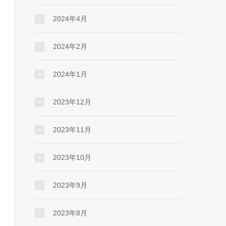
2024年4月
2024年2月
2024年1月
2023年12月
2023年11月
2023年10月
2023年9月
2023年8月