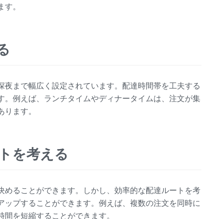
ます。
る
深夜まで幅広く設定されています。配達時間帯を工夫する
す。例えば、ランチタイムやディナータイムは、注文が集
あります。
ートを考える
決めることができます。しかし、効率的な配達ルートを考
アップすることができます。例えば、複数の注文を同時に
時間を短縮することができます。