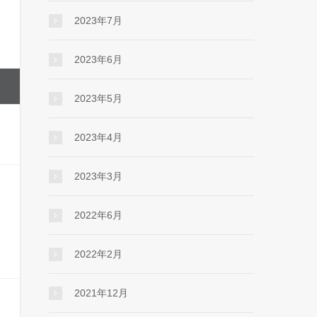
2023年7月
2023年6月
2023年5月
2023年4月
2023年3月
2022年6月
2022年2月
2021年12月