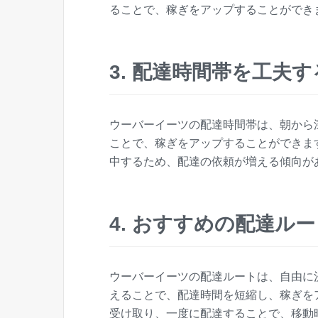
ることで、稼ぎをアップすることができ
3. 配達時間帯を工夫す
ウーバーイーツの配達時間帯は、朝から
ことで、稼ぎをアップすることができま
中するため、配達の依頼が増える傾向が
4. おすすめの配達ル
ウーバーイーツの配達ルートは、自由に
えることで、配達時間を短縮し、稼ぎを
受け取り、一度に配達することで、移動