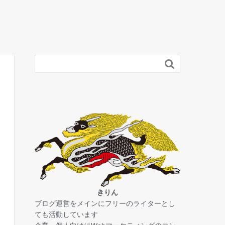

きりん
ブログ運営をメインにフリーのライターとし
ても活動しています