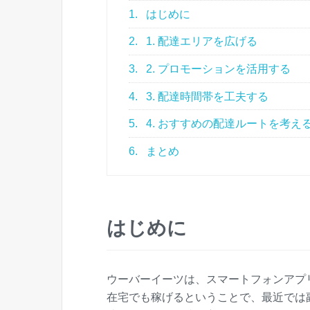
1.
はじめに
2.
1. 配達エリアを広げる
3.
2. プロモーションを活用する
4.
3. 配達時間帯を工夫する
5.
4. おすすめの配達ルートを考え
6.
まとめ
はじめに
ウーバーイーツは、スマートフォンアプ
在宅でも稼げるということで、最近では