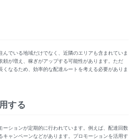
住んでいる地域だけでなく、近隣のエリアも含まれていま
依頼が増え、稼ぎがアップする可能性があります。ただ
長くなるため、効率的な配達ルートを考える必要がありま
活用する
モーションが定期的に行われています。例えば、配達回数
るキャンペーンなどがあります。プロモーションを活用す