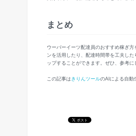
まとめ
ウーバーイーツ配達員のおすすめ稼ぎ方
ンを活用したり、配達時間帯を工夫した
ップすることができます。ぜひ、参考に
この記事は
きりんツール
のAIによる自