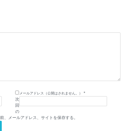
*
メールアドレス（公開はされません。）
次
回
の
前、メールアドレス、サイトを保存する。