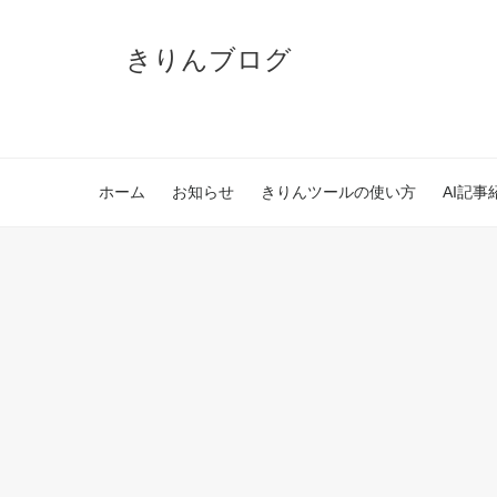
きりんブログ
ホーム
お知らせ
きりんツールの使い方
AI記事