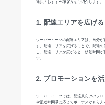
達員のおすすめ稼ぎ方をご紹介します。
1. 配達エリアを広げる
ウーバーイーツの配達エリアは、自分が
す。配達エリアを広げることで、配達の
し、配達エリアが広がると、移動時間が
す。
2. プロモーションを
ウーバーイーツでは、配達員向けのプロ
や配達時間帯に応じてボーナスがもらえ