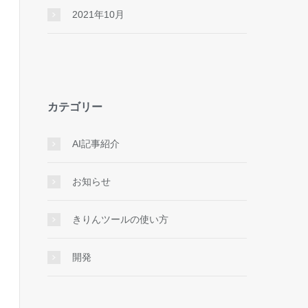
2021年10月
カテゴリー
AI記事紹介
お知らせ
きりんツールの使い方
開発