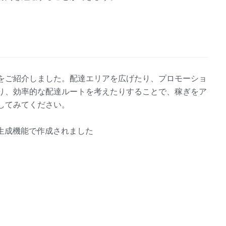
をご紹介しました。配達エリアを広げたり、プロモーショ
り、効率的な配達ルートを考えたりすることで、稼ぎをア
してみてください。
動生成機能で作成されました