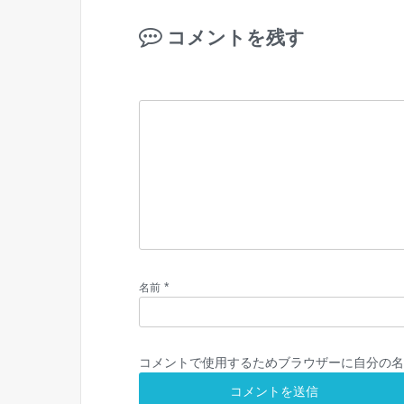
コメントを残す
*
名前
コメントで使用するためブラウザーに自分の名