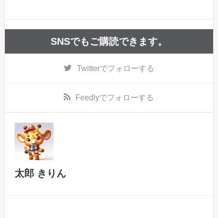
SNSでもご購読できます。
Twitter
でフォローする
Feedly
でフォローする
太郎 きりん