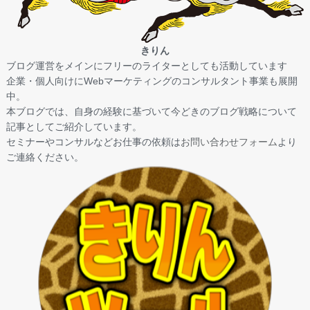
きりん
ブログ運営をメインにフリーのライターとしても活動しています
企業・個人向けにWebマーケティングのコンサルタント事業も展開
中。
本ブログでは、自身の経験に基づいて今どきのブログ戦略について
記事としてご紹介しています。
セミナーやコンサルなどお仕事の依頼は
お問い合わせフォーム
より
ご連絡ください。