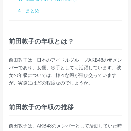
4.
まとめ
前田敦子の年収とは？
前田敦子は、日本のアイドルグループAKB48の元メン
バーであり、女優、歌手としても活躍しています。彼
女の年収については、様々な噂が飛び交っています
が、実際にはどの程度なのでしょうか。
前田敦子の年収の推移
前田敦子は、AKB48のメンバーとして活動していた時