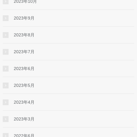
2023年10月
2023年9月
2023年8月
2023年7月
2023年6月
2023年5月
2023年4月
2023年3月
2022年6月