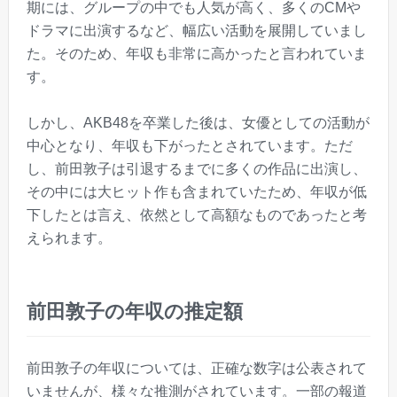
期には、グループの中でも人気が高く、多くのCMや
ドラマに出演するなど、幅広い活動を展開していまし
た。そのため、年収も非常に高かったと言われていま
す。
しかし、AKB48を卒業した後は、女優としての活動が
中心となり、年収も下がったとされています。ただ
し、前田敦子は引退するまでに多くの作品に出演し、
その中には大ヒット作も含まれていたため、年収が低
下したとは言え、依然として高額なものであったと考
えられます。
前田敦子の年収の推定額
前田敦子の年収については、正確な数字は公表されて
いませんが、様々な推測がされています。一部の報道