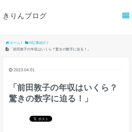
きりんブログ
ホーム
/
AI記事紹介
/
「前田敦子の年収はいくら？驚きの数字に迫る！」
2023.04.01
「前田敦子の年収はいくら？
驚きの数字に迫る！」