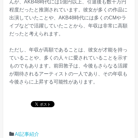
んが、AKB48時代には1億円以上、引退後も数千万円
程度だったと推測されています。彼女が多くの作品に
出演していたことや、AKB48時代には多くのCMやラ
イブなどで活躍していたことから、年収は非常に高額
だったと考えられます。
ただし、年収が高額であることは、彼女が才能を持っ
ていることや、多くの人々に愛されていることを示す
ものでもあります。前田敦子は、今後もさらなる活躍
が期待されるアーティストの一人であり、その年収も
今後さらに上昇する可能性があります。
AI記事紹介