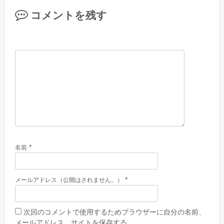
コメントを残す
*
名前
*
メールアドレス（公開はされません。）
次回のコメントで使用するためブラウザーに自分の名前、
メールアドレス、サイトを保存する。