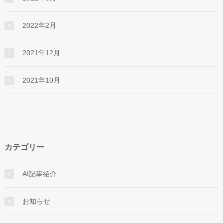
2022年2月
2021年12月
2021年10月
カテゴリー
AI記事紹介
お知らせ