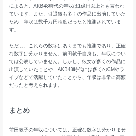
によると、AKB48時代の年収は1億円以上とも言われ
ています。また、引退後も多くの作品に出演していた
ため、年収は数千万円程度だったと推測されていま
す。
ただし、これらの数字はあくまでも推測であり、正確
な数字は分かりません。前田敦子自身も、年収につい
ては公表していません。しかし、彼女が多くの作品に
出演していたことや、AKB48時代には多くのCMやラ
イブなどで活躍していたことから、年収は非常に高額
だったと考えられます。
まとめ
前田敦子の年収については、正確な数字は分かりませ