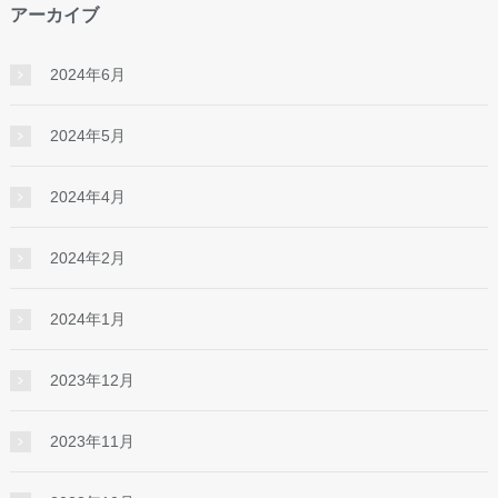
アーカイブ
2024年6月
2024年5月
2024年4月
2024年2月
2024年1月
2023年12月
2023年11月