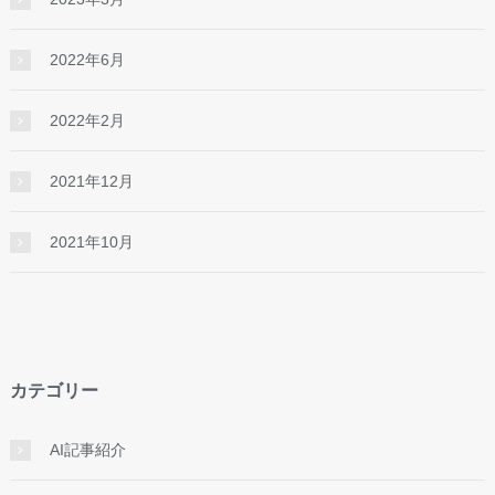
2022年6月
2022年2月
2021年12月
2021年10月
カテゴリー
AI記事紹介