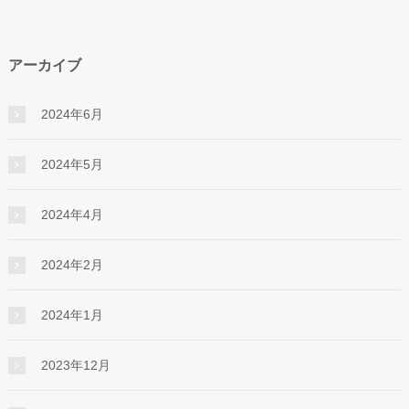
アーカイブ
2024年6月
2024年5月
2024年4月
2024年2月
2024年1月
2023年12月