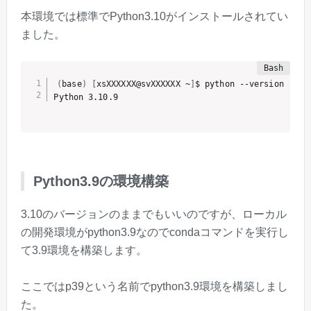
本環境では標準でPython3.10がインストールされてい
ました。
(
base
)
[
xsXXXXXX@svXXXXXX ~
]
$ python --version

Python3.9の環境構築
3.10のバージョンのままでもいいのですが、ローカル
の開発環境がpython3.9なのでcondaコマンドを実行し
て3.9環境を構築します。
ここではp39という名前でpython3.9環境を構築しまし
た。