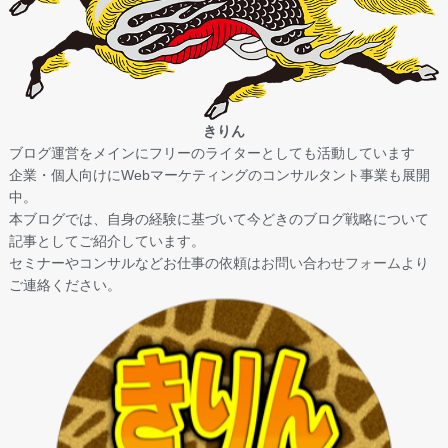
きりん
ブログ運営をメインにフリーのライターとしても活動しています
企業・個人向けにWebマーケティングのコンサルタント事業も展開
中。
本ブログでは、自身の経験に基づいて今どきのブログ戦略について
記事としてご紹介しています。
セミナーやコンサルなどお仕事の依頼は
お問い合わせフォーム
より
ご連絡ください。