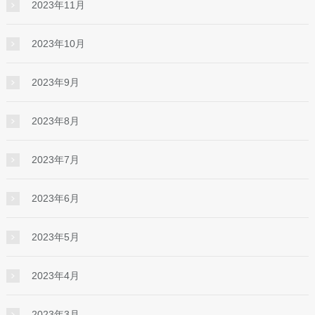
2023年11月
2023年10月
2023年9月
2023年8月
2023年7月
2023年6月
2023年5月
2023年4月
2023年3月