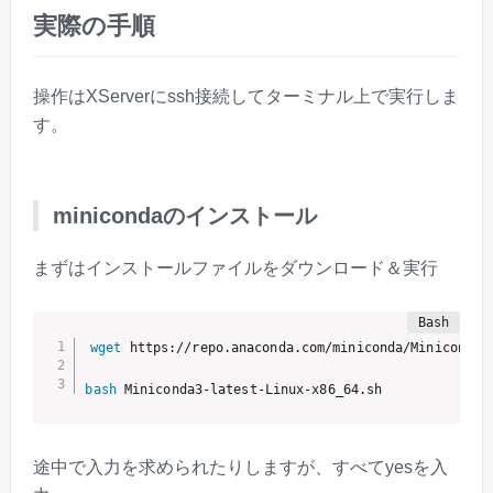
実際の手順
操作はXServerにssh接続してターミナル上で実行しま
す。
minicondaのインストール
まずはインストールファイルをダウンロード＆実行
wget
 https://repo.anaconda.com/miniconda/Miniconda3-
bash
 Miniconda3-latest-Linux-x86_64.sh
途中で入力を求められたりしますが、すべてyesを入