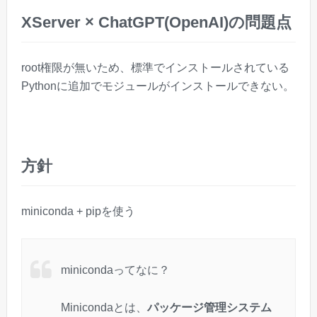
XServer × ChatGPT(OpenAI)の問題点
root権限が無いため、標準でインストールされている
Pythonに追加でモジュールがインストールできない。
方針
miniconda + pipを使う
minicondaってなに？
Minicondaとは、
パッケージ管理システム