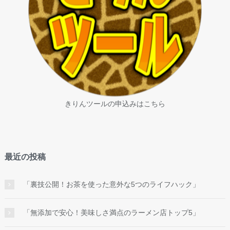
きりんツールの申込みはこちら
最近の投稿
「裏技公開！お茶を使った意外な5つのライフハック」
「無添加で安心！美味しさ満点のラーメン店トップ5」