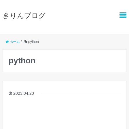
きりんブログ
ホーム
/
python
python
2023.04.20