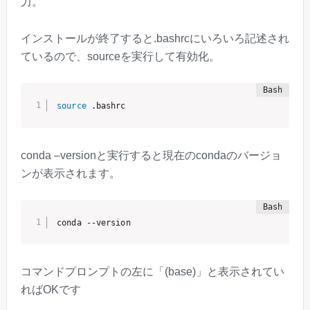
力。
インストールが終了すると.bashrcにいろいろ記述され
ているので、sourceを実行して有効化。
source
 .bashrc
conda –versionと実行すると現在のcondaのバージョ
ンが表示されます。
conda --version
コマンドプロンプトの左に「(base)」と表示されてい
ればOKです