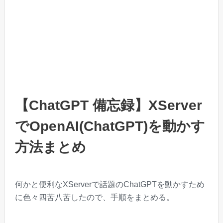
【ChatGPT 備忘録】XServer
でOpenAI(ChatGPT)を動かす
方法まとめ
何かと便利なXServerで話題のChatGPTを動かすため
に色々四苦八苦したので、手順をまとめる。