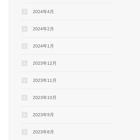
2024年4月
t

2024年2月
2024年1月
2023年12月
2023年11月
2023年10月
2023年9月
2023年8月