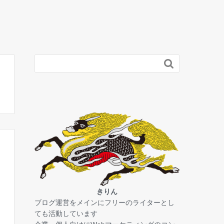

きりん
ブログ運営をメインにフリーのライターとし
ても活動しています