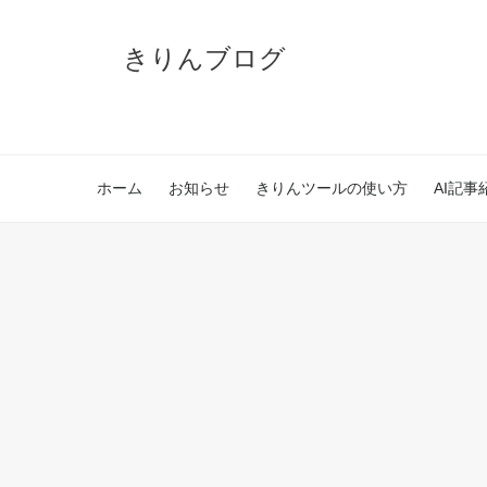
きりんブログ
ホーム
お知らせ
きりんツールの使い方
AI記事