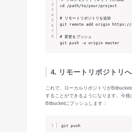
cd /path/to/your/project

# リモートリポジトリを追加

git remote add origin https://
# 変更をプッシュ

git push -u origin master
4. リモートリポジトリ
これで、ローカルリポジトリがBitbuc
することができるようになります。今後
Bitbucketにプッシュします：
git push