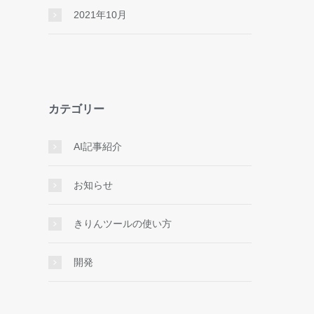
2021年10月
カテゴリー
AI記事紹介
お知らせ
きりんツールの使い方
開発