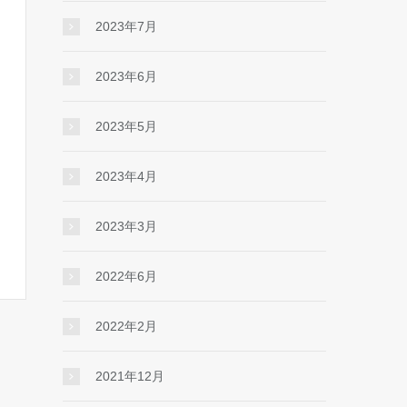
2023年7月
2023年6月
2023年5月
2023年4月
2023年3月
2022年6月
2022年2月
2021年12月