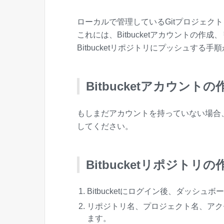
ローカルで管理しているGitプロジェクトを
これには、Bitbucketアカウントの
Bitbucketリポジトリにプッシュする
Bitbucketアカウントの
もしまだアカウントを持っていない場合
してください。
Bitbucketリポジトリの
Bitbucketにログイン後、ダッシュボード
リポジトリ名、プロジェクト名、アク
ます。