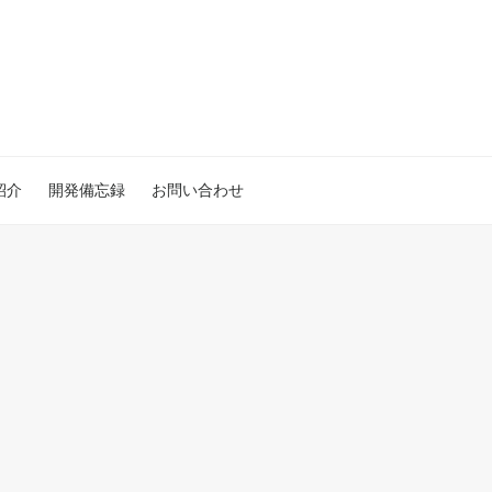
紹介
開発備忘録
お問い合わせ