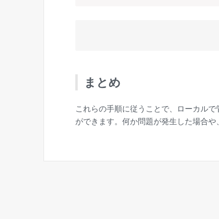
まとめ
これらの手順に従うことで、ローカルで管理し
ができます。何か問題が発生した場合や