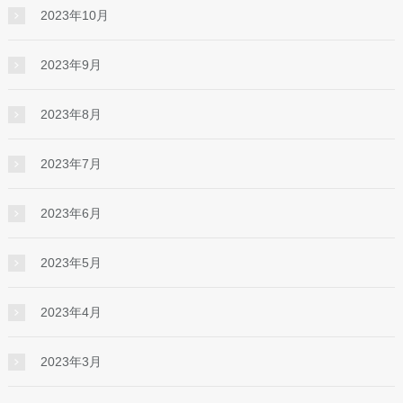
2023年10月
2023年9月
2023年8月
2023年7月
2023年6月
2023年5月
2023年4月
2023年3月