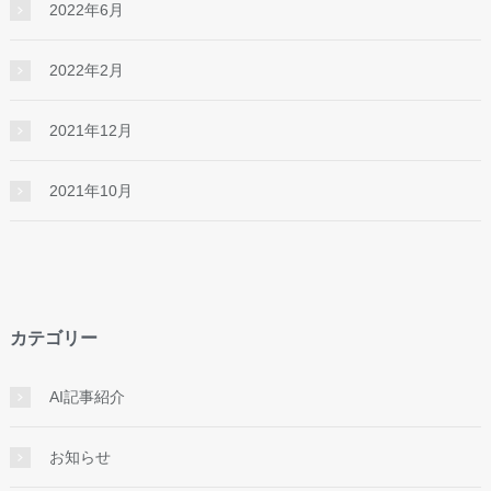
2022年6月
2022年2月
2021年12月
2021年10月
カテゴリー
AI記事紹介
お知らせ