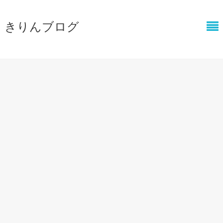
きりんブログ