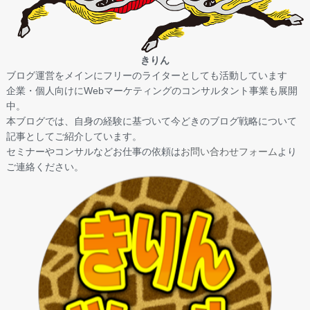
きりん
ブログ運営をメインにフリーのライターとしても活動しています
企業・個人向けにWebマーケティングのコンサルタント事業も展開
中。
本ブログでは、自身の経験に基づいて今どきのブログ戦略について
記事としてご紹介しています。
セミナーやコンサルなどお仕事の依頼は
お問い合わせフォーム
より
ご連絡ください。