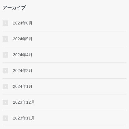
アーカイブ
2024年6月
2024年5月
2024年4月
2024年2月
2024年1月
2023年12月
2023年11月