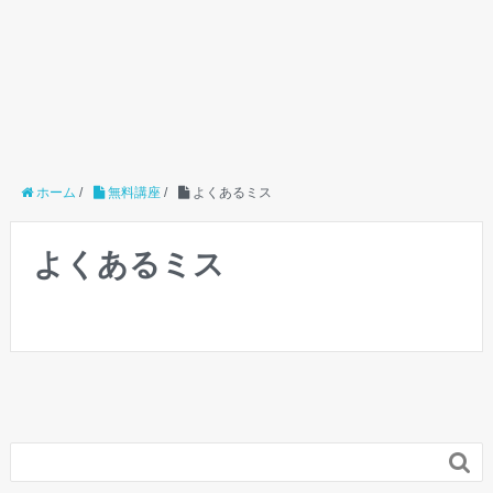
ホーム
/
無料講座
/
よくあるミス
よくあるミス
