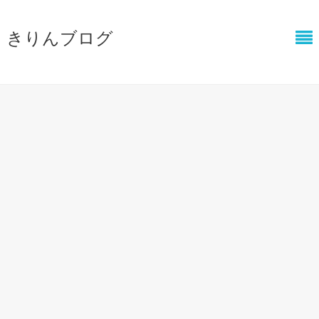
きりんブログ