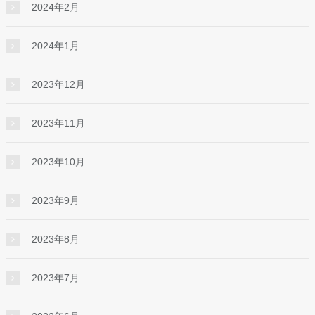
2024年2月
2024年1月
2023年12月
2023年11月
2023年10月
2023年9月
2023年8月
2023年7月