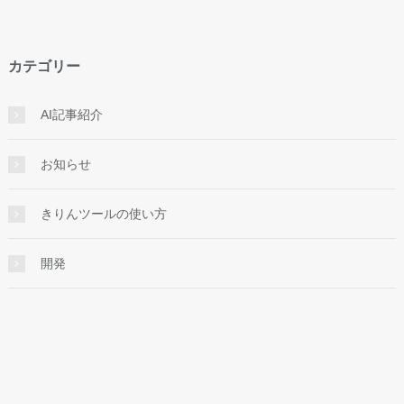
カテゴリー
AI記事紹介
お知らせ
きりんツールの使い方
開発