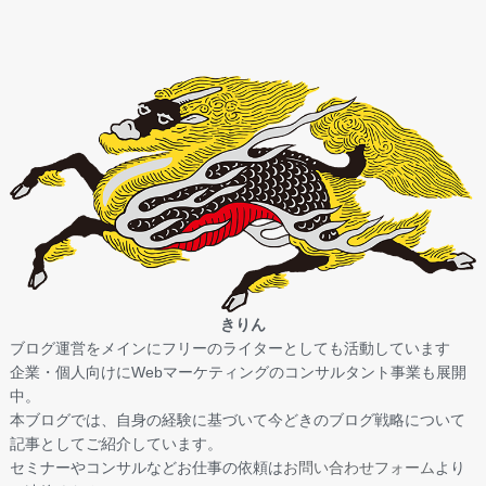
きりん
ブログ運営をメインにフリーのライターとしても活動しています
企業・個人向けにWebマーケティングのコンサルタント事業も展開
中。
本ブログでは、自身の経験に基づいて今どきのブログ戦略について
記事としてご紹介しています。
セミナーやコンサルなどお仕事の依頼は
お問い合わせフォーム
より