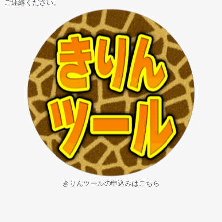
ご連絡ください。
きりんツールの申込みはこちら