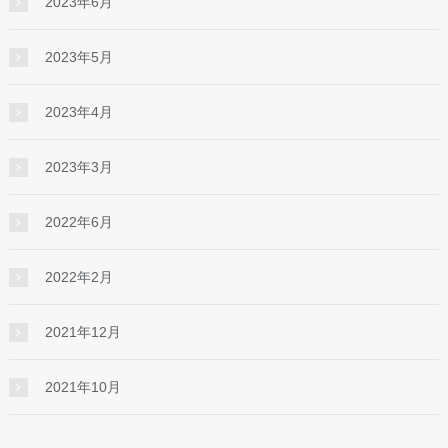
2023年6月
2023年5月
2023年4月
2023年3月
2022年6月
2022年2月
2021年12月
2021年10月