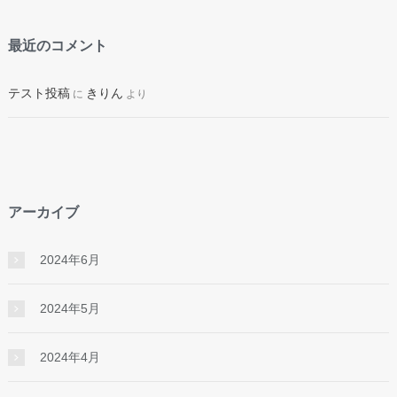
最近のコメント
テスト投稿
きりん
に
より
アーカイブ
2024年6月
2024年5月
2024年4月